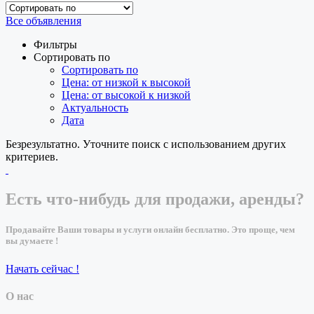
Все объявления
Фильтры
Сортировать по
Сортировать по
Цена: от низкой к высокой
Цена: от высокой к низкой
Актуальность
Дата
Безрезультатно. Уточните поиск с использованием других
критериев.
Есть что-нибудь для продажи, аренды?
Продавайте Ваши товары и услуги онлайн бесплатно. Это проще, чем
вы думаете !
Начать сейчас !
О нас