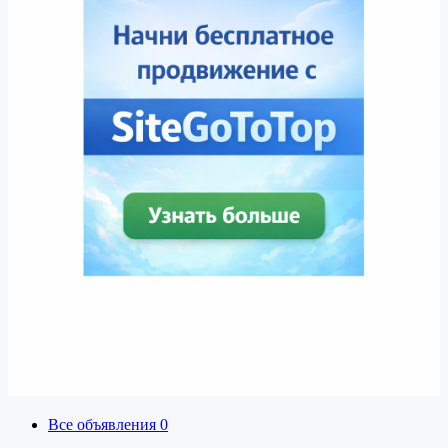
Все объявления
0