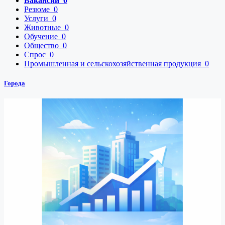
Вакансии
0
Резюме
0
Услуги
0
Животные
0
Обучение
0
Общество
0
Спрос
0
Промышленная и сельскохозяйственная продукция
0
Города