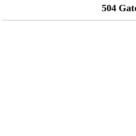
504 Gat