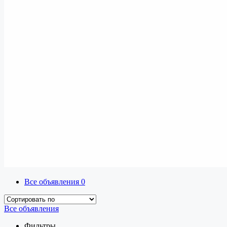
Все объявления
0
Все объявления
Фильтры