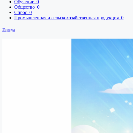
Обучение
0
Общество
0
Спрос
0
Промышленная и сельскохозяйственная продукция
0
Города