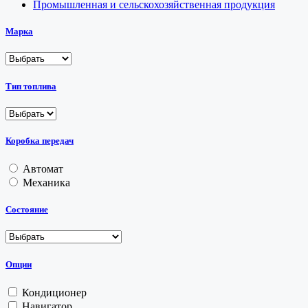
Промышленная и сельскохозяйственная продукция
Марка
Тип топлива
Коробка передач
Автомат
Механика
Состояние
Опции
Кондиционер
Навигатор