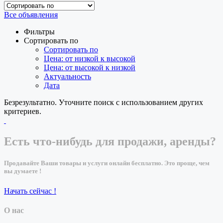
Все объявления
Фильтры
Сортировать по
Сортировать по
Цена: от низкой к высокой
Цена: от высокой к низкой
Актуальность
Дата
Безрезультатно. Уточните поиск с использованием других
критериев.
Есть что-нибудь для продажи, аренды?
Продавайте Ваши товары и услуги онлайн бесплатно. Это проще, чем
вы думаете !
Начать сейчас !
О нас