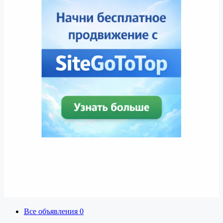
Все объявления
0