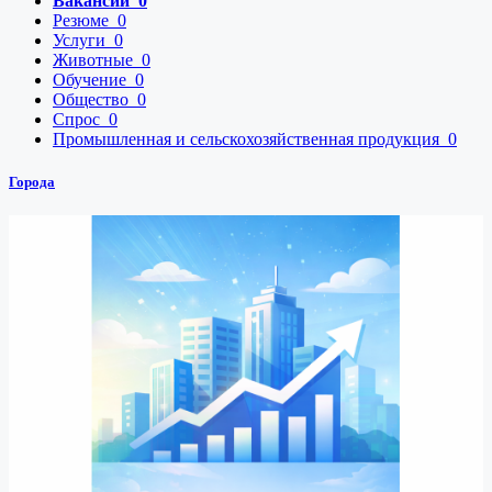
Вакансии
0
Резюме
0
Услуги
0
Животные
0
Обучение
0
Общество
0
Спрос
0
Промышленная и сельскохозяйственная продукция
0
Города