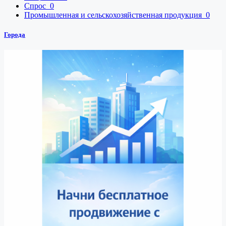
Спрос
0
Промышленная и сельскохозяйственная продукция
0
Города