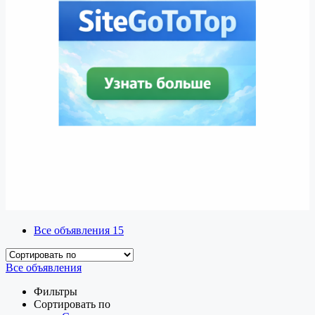
Все объявления
15
Все объявления
Фильтры
Сортировать по