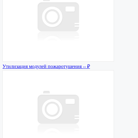
Утилизация модулей пожаротушения
-- ₽