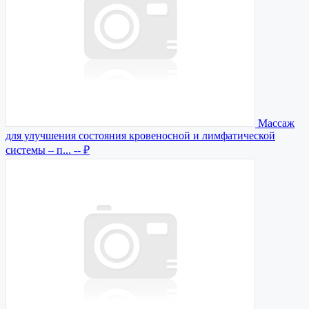
Массаж
для улучшения состояния кровеносной и лимфатической
системы – п...
-- ₽