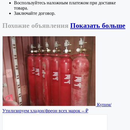
Воспользуйтесь наложным платежом при доставке
товара.
Заключайте договор.
Похожие
объявления
Показать больше
Купим/
Утилизируем хладон/фреон всех марок
-- ₽