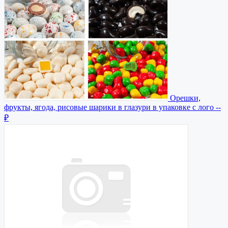
Орешки,
фрукты, ягода, рисовые шарики в глазури в упаковке с лого
--
₽