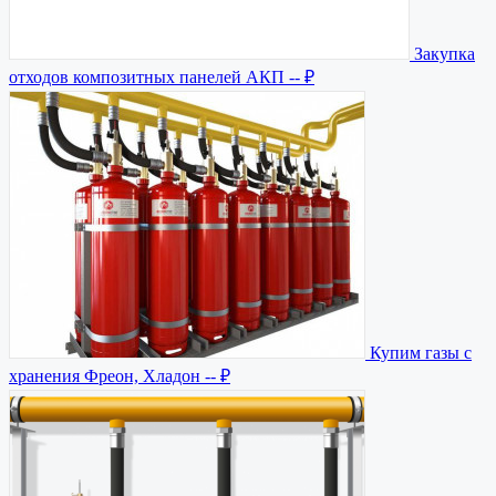
Закупка
отходов композитных панелей АКП
-- ₽
Купим газы с
хранения Фреон, Хладон
-- ₽