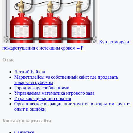
Куплю модули
пожаротушения с истекшим сроком
-- ₽
О нас
Летний Байкал
Маркетплейсы vs собственный сайт: где продавать
товары за рубежом
Город между сообщениями
Управляемая математика игрового зала
Игра как сценарий события
Органическое выращивание томатов в открытом грунте:
опыт и ошибки
Контакт и карта сайта
Связаться