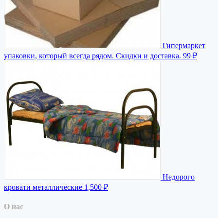
Гипермаркет
упаковки, который всегда рядом. Скидки и доставка.
99 ₽
Недорого
кровати металлические
1,500 ₽
О нас