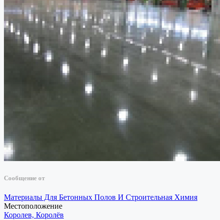
Сообщение от
Материалы Для Бетонных Полов И Строительная Химия
Местоположение
Королев, Королёв