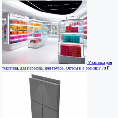
Упаковка для
текстиля, для переезда, для грузов. Оптом и в розницу
78 ₽