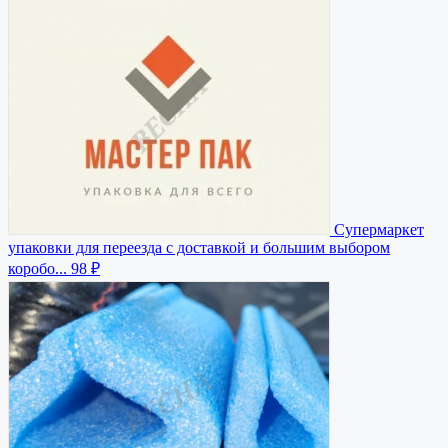
Супермаркет
упаковки для переезда с доставкой и большим выбором
коробо...
98 ₽