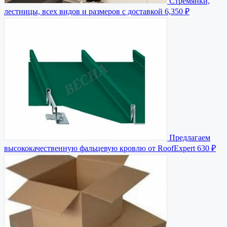
Стремянки,
лестницы, всех видов и размеров с доставкой
6,350 ₽
Предлагаем
высококачественную фальцевую кровлю от RoofExpert
630 ₽