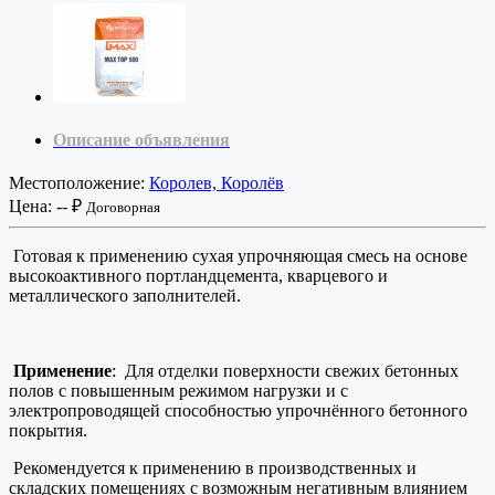
Описание объявления
Местоположение:
Королев, Королёв
Цена:
-- ₽
Договорная
Готовая к применению сухая упрочняющая смесь на основе
высокоактивного портландцемента, кварцевого и
металлического заполнителей.
Применение
: Для отделки поверхности свежих бетонных
полов с повышенным режимом нагрузки и с
электропроводящей способностью упрочнённого бетонного
покрытия.
Рекомендуется к применению в производственных и
складских помещениях с возможным негативным влиянием