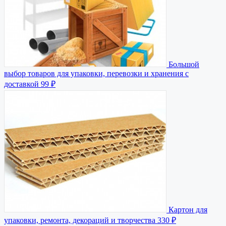
Большой
выбор товаров для упаковки, перевозки и хранения с
доставкой
99 ₽
Картон для
упаковки, ремонта, декораций и творчества
330 ₽