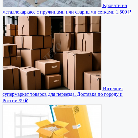
Кровати на
металлокаркасе с пружинами или сварными сетками
1,500 ₽
Интернет
супермаркет товаров для переезда. Доставка по городу и
России
99 ₽