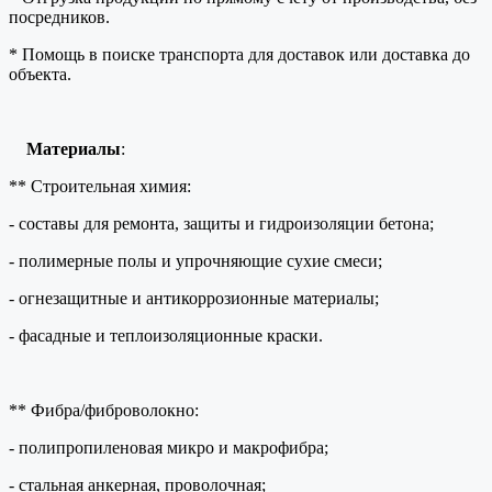
посредников.
* Помощь в поиске транспорта для доставок или доставка до
объекта.
Материалы
:
** Строительная химия:
- составы для ремонта, защиты и гидроизоляции бетона;
- полимерные полы и упрочняющие сухие смеси;
- огнезащитные и антикоррозионные материалы;
- фасадные и теплоизоляционные краски.
** Фибра/фиброволокно:
- полипропиленовая микро и макрофибра;
- стальная анкерная, проволочная;