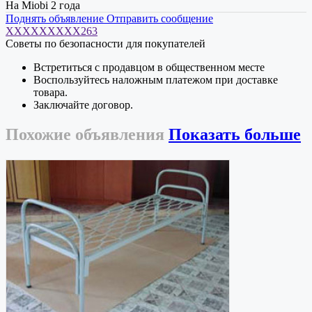
На Miobi 2 года
Поднять объявление
Отправить сообщение
XXXXXXXXX263
Советы по безопасности для покупателей
Встретиться с продавцом в общественном месте
Воспользуйтесь наложным платежом при доставке
товара.
Заключайте договор.
Похожие
объявления
Показать больше