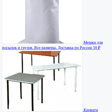
Мешки для
посылок и грузов. Все размеры. Доставка по России
59 ₽
Кровати