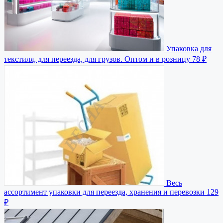
Упаковка для
текстиля, для переезда, для грузов. Оптом и в розницу
78 ₽
Весь
ассортимент упаковки для переезда, хранения и перевозки
129
₽