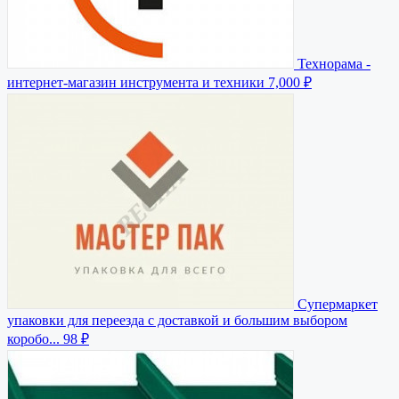
Технорама -
интернет-магазин инструмента и техники
7,000 ₽
Супермаркет
упаковки для переезда с доставкой и большим выбором
коробо...
98 ₽