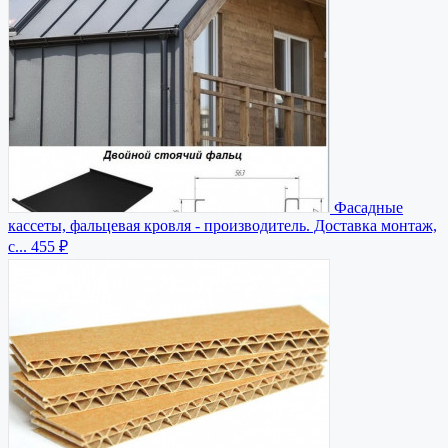
Фасадные
кассеты, фальцевая кровля - производитель. Доставка монтаж,
с...
455 ₽