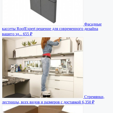
Фасадные
кассеты RoofExpert решение для современного дизайна
вашего зд...
655 ₽
Стремянки,
лестницы, всех видов и размеров с доставкой
6,350 ₽