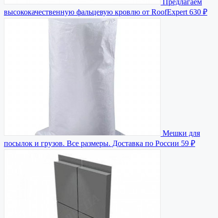
Предлагаем
высококачественную фальцевую кровлю от RoofExpert
630 ₽
Мешки для
посылок и грузов. Все размеры. Доставка по России
59 ₽