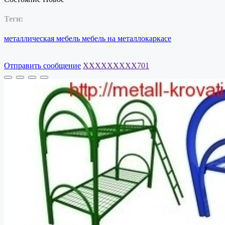
Теги:
металлическая
мебель
мебель
на
металлокаркасе
Отправить сообщение
XXXXXXXXX701