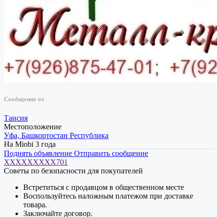
Сообщение от
Таисия
Местоположение
Уфа, Башкортостан Республика
На Miobi 3 года
Поднять объявление
Отправить сообщение
XXXXXXXXX701
Советы по безопасности для покупателей
Встретиться с продавцом в общественном месте
Воспользуйтесь наложным платежом при доставке
товара.
Заключайте договор.