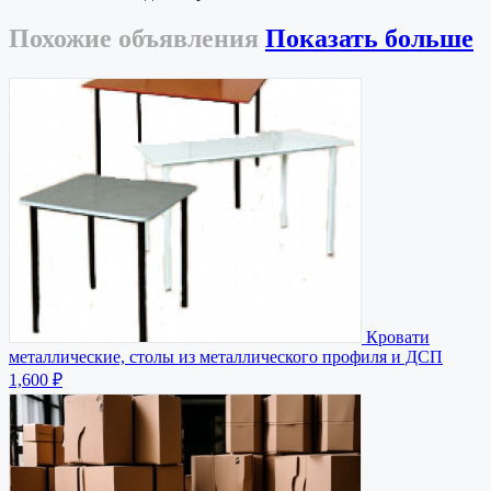
Похожие
объявления
Показать больше
Кровати
металлические, столы из металлического профиля и ДСП
1,600 ₽