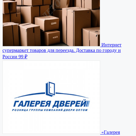
Интернет
супермаркет товаров для переезда. Доставка по городу и
России
99 ₽
«Галерея