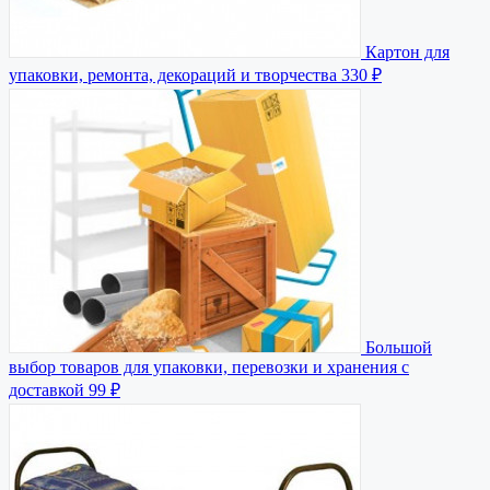
Картон для
упаковки, ремонта, декораций и творчества
330 ₽
Большой
выбор товаров для упаковки, перевозки и хранения с
доставкой
99 ₽