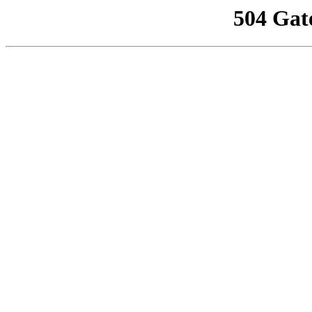
504 Gat