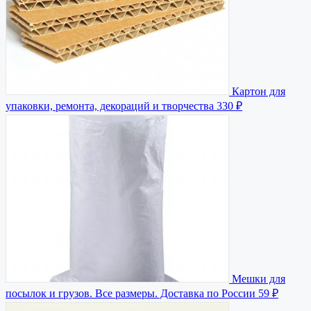
Картон для
упаковки, ремонта, декораций и творчества
330 ₽
Мешки для
посылок и грузов. Все размеры. Доставка по России
59 ₽