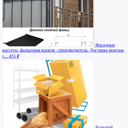
Фасадные
кассеты, фальцевая кровля - производитель. Доставка монтаж,
с...
455 ₽
Большой