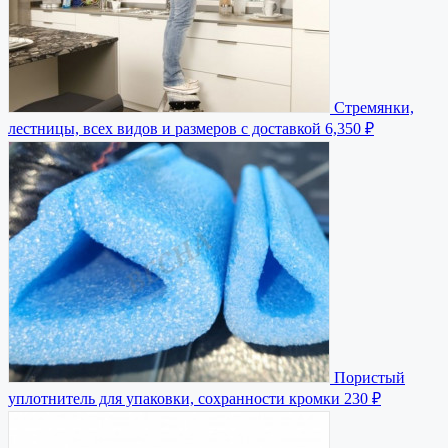
Стремянки,
лестницы, всех видов и размеров с доставкой
6,350 ₽
Пористый
уплотнитель для упаковки, сохранности кромки
230 ₽