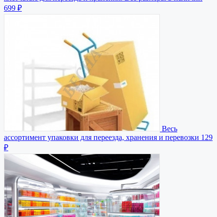
699 ₽
Весь
ассортимент упаковки для переезда, хранения и перевозки
129
₽