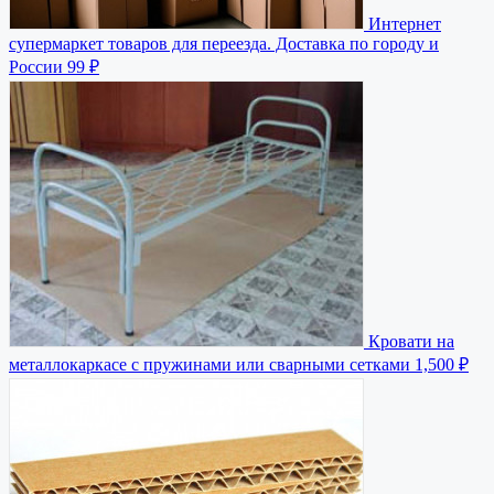
Интернет
супермаркет товаров для переезда. Доставка по городу и
России
99 ₽
Кровати на
металлокаркасе с пружинами или сварными сетками
1,500 ₽