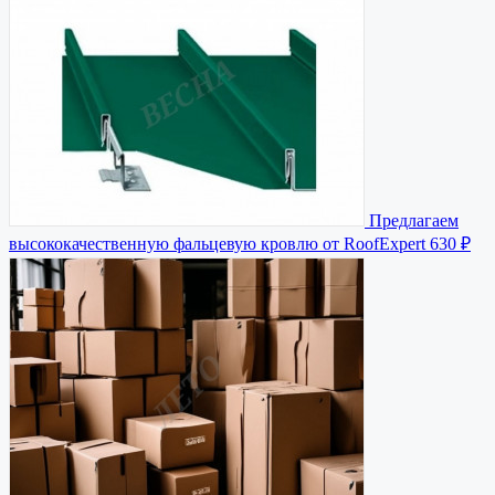
Предлагаем
высококачественную фальцевую кровлю от RoofExpert
630 ₽