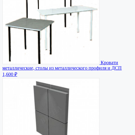
Кровати
металлические, столы из металлического профиля и ДСП
1,600 ₽