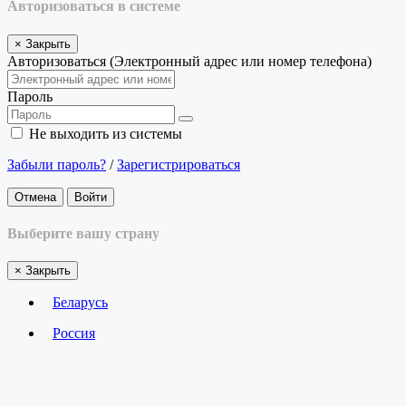
Авторизоваться в системе
×
Закрыть
Авторизоваться (Электронный адрес или номер телефона)
Пароль
Не выходить из системы
Забыли пароль?
/
Зарегистрироваться
Отмена
Войти
Выберите вашу страну
×
Закрыть
Беларусь
Россия