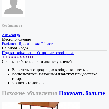
Сообщение от
Александр
Местоположение
Рыбинск, Ярославская Область
На Miobi 3 года
Поднять объявление
Отправить сообщение
XXXXXXXXX666
Советы по безопасности для покупателей
Встретиться с продавцом в общественном месте
Воспользуйтесь наложным платежом при доставке
товара.
Заключайте договор.
Похожие
объявления
Показать больше