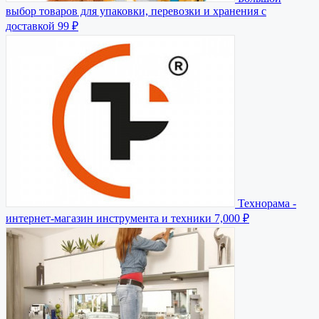
выбор товаров для упаковки, перевозки и хранения с
доставкой
99 ₽
Технорама -
интернет-магазин инструмента и техники
7,000 ₽