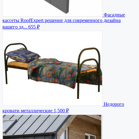
Фасадные
кассеты RoofExpert решение для современного дизайна
вашего зд...
655 ₽
Недорого
кровати металлические
1,500 ₽