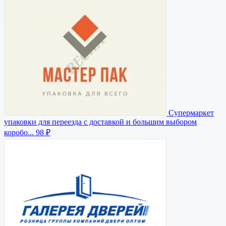
Супермаркет
упаковки для переезда с доставкой и большим выбором
коробо...
98 ₽