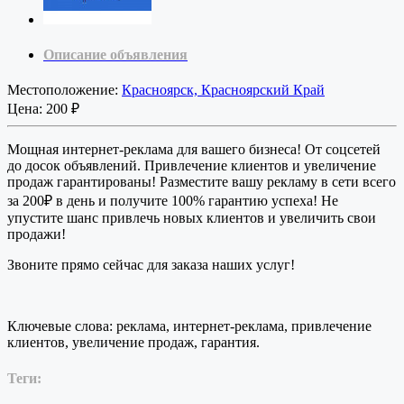
Описание объявления
Местоположение:
Красноярск, Красноярский Край
Цена:
200 ₽
Мощная интернет-реклама для вашего бизнеса! От соцсетей
до досок объявлений. Привлечение клиентов и увеличение
продаж гарантированы! Разместите вашу рекламу в сети всего
за 200₽ в день и получите 100% гарантию успеха! Не
упустите шанс привлечь новых клиентов и увеличить свои
продажи!
Звоните прямо сейчас для заказа наших услуг!
Ключевые слова: реклама, интернет-реклама, привлечение
клиентов, увеличение продаж, гарантия.
Теги: