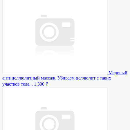
Медовый
антицеллюлитный массаж. Убираем целлюлит с таких
участков тела...
1,300 ₽