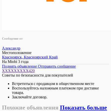
Сообщение от
Александр
Местоположение
Красноярск, Красноярский Край
На Miobi 3 года
Поднять объявление
Отправить сообщение
XXXXXXXXX420
Советы по безопасности для покупателей
Встретиться с продавцом в общественном месте
Воспользуйтесь наложным платежом при доставке
товара.
Заключайте договор.
Похожие
объявления
Показать больше