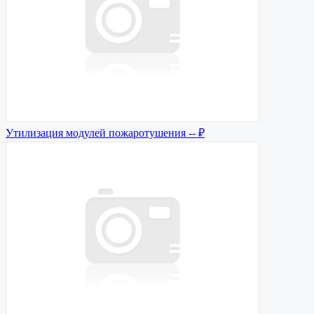
Утилизация модулей пожаротушения
-- ₽