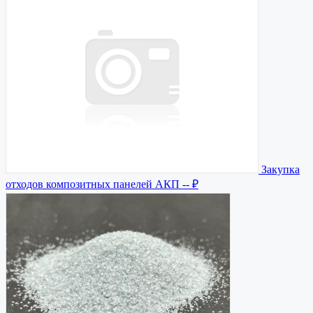
Закупка
отходов композитных панелей АКП
-- ₽