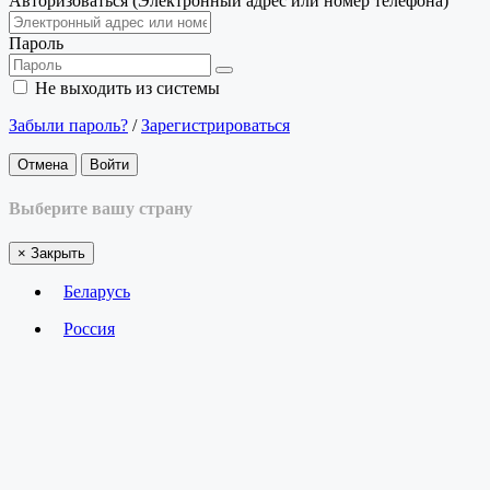
Авторизоваться (Электронный адрес или номер телефона)
Пароль
Не выходить из системы
Забыли пароль?
/
Зарегистрироваться
Отмена
Войти
Выберите вашу страну
×
Закрыть
Беларусь
Россия