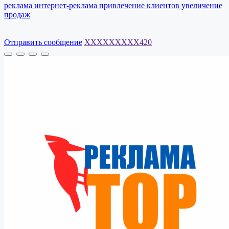
реклама
интернет-реклама
привлечение
клиентов
увеличение
продаж
Отправить сообщение
XXXXXXXXX420