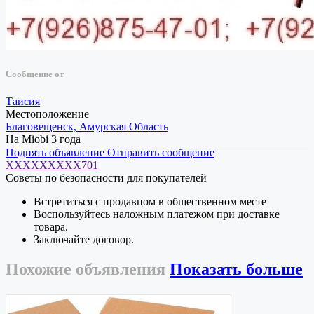
Сообщение от
Таисия
Местоположение
Благовещенск, Амурская Область
На Miobi 3 года
Поднять объявление
Отправить сообщение
XXXXXXXXX701
Советы по безопасности для покупателей
Встретиться с продавцом в общественном месте
Воспользуйтесь наложным платежом при доставке
товара.
Заключайте договор.
Похожие
объявления
Показать больше