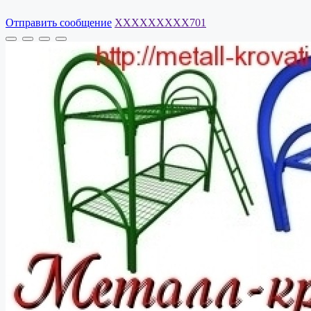
Отправить сообщение
XXXXXXXXX701