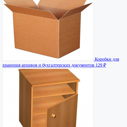
Коробки для
хранения архивов и бухгалтерских документов
129 ₽