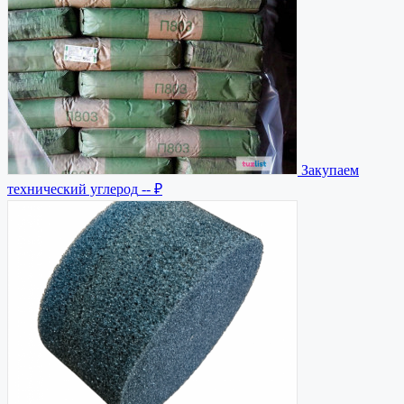
Закупаем
технический углерод
-- ₽