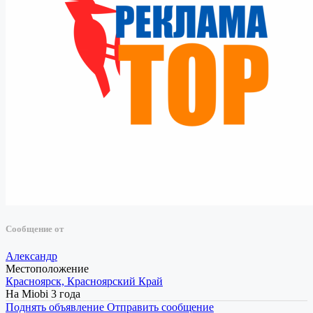
Сообщение от
Александр
Местоположение
Красноярск, Красноярский Край
На Miobi 3 года
Поднять объявление
Отправить сообщение