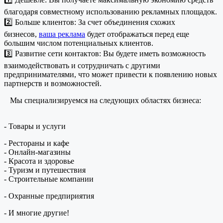
благодаря совместному использованию рекламных площадок.
2️⃣ Больше клиентов: За счет объединения схожих
бизнесов,
ваша реклама
будет отображаться перед еще
большим числом потенциальных клиентов.
3️⃣ Развитие сети контактов: Вы будете иметь возможность
взаимодействовать и сотрудничать с другими
предпринимателями, что может привести к появлению новых
партнерств и возможностей.
Мы специализируемся на следующих областях бизнеса:
- Товары и услуги
- Рестораны и кафе
- Онлайн-магазины
- Красота и здоровье
- Туризм и путешествия
- Строительные компании
- Охранные предпириятия
- И многие другие!