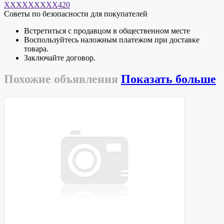
XXXXXXXXX420
Советы по безопасности для покупателей
Встретиться с продавцом в общественном месте
Воспользуйтесь наложным платежом при доставке
товара.
Заключайте договор.
Похожие
объявления
Показать больше