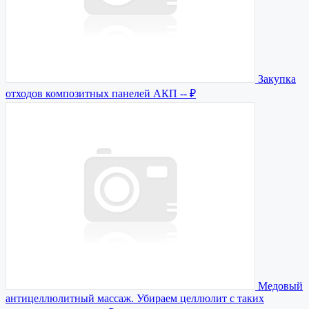
Закупка
отходов композитных панелей АКП
-- ₽
Медовый
антицеллюлитный массаж. Убираем целлюлит с таких