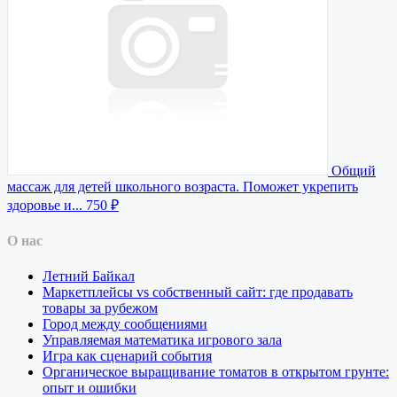
Общий
массаж для детей школьного возраста. Поможет укрепить
здоровье и...
750 ₽
О нас
Летний Байкал
Маркетплейсы vs собственный сайт: где продавать
товары за рубежом
Город между сообщениями
Управляемая математика игрового зала
Игра как сценарий события
Органическое выращивание томатов в открытом грунте:
опыт и ошибки