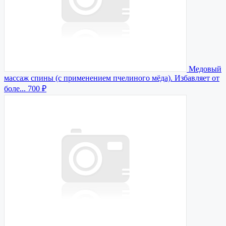
Медовый
массаж спины (с применением пчелиного мёда). Избавляет от
боле...
700 ₽