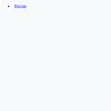
Россия