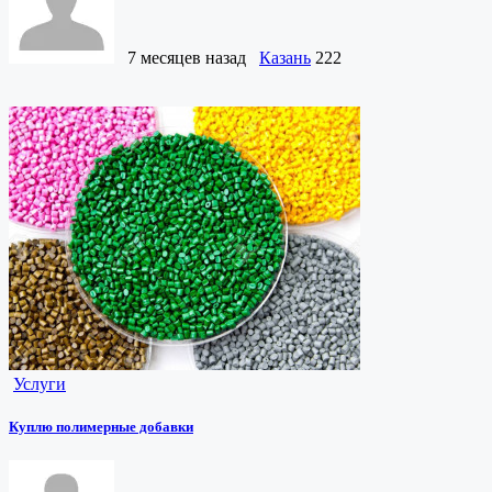
7 месяцев назад
Казань
222
Услуги
Куплю полимерные добавки