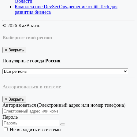
Области
Комплексное DevSecOps-решение от iiii Tech для
развития бизнеса
© 2026 KazBaz.ru.
Выберите свой регион
×
Закрыть
Популярные города
Россия
Авторизоваться в системе
×
Закрыть
Авторизоваться (Электронный адрес или номер телефона)
Пароль
Не выходить из системы