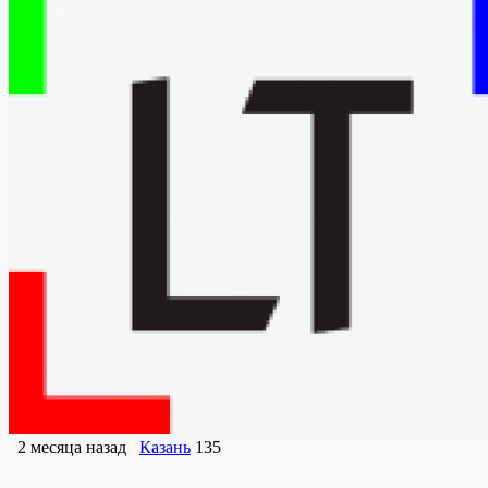
2 месяца назад
Казань
135