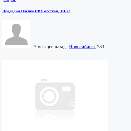
Продадим Пленка ПВХ жесткая, ЭП-73
7 месяцев назад
Новосибирск
283