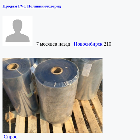
Продам PVC Поливинилхлорид
7 месяцев назад
Новосибирск
210
Спрос