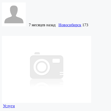
7 месяцев назад
Новосибирск
173
Услуги