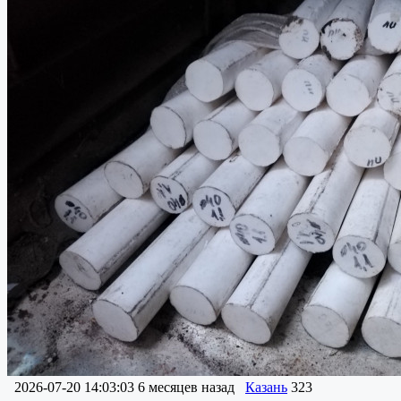
2026-07-20 14:03:03
6 месяцев назад
Казань
323