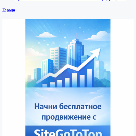
Города