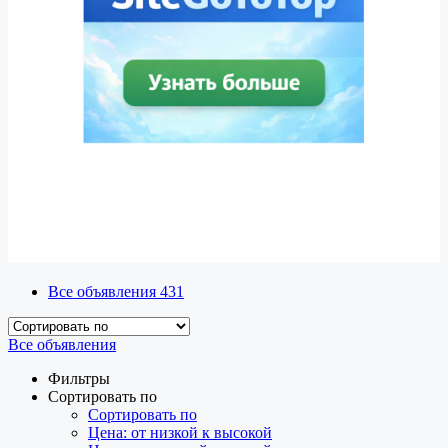
Все объявления
431
Все объявления
Фильтры
Сортировать по
Сортировать по
Цена: от низкой к высокой