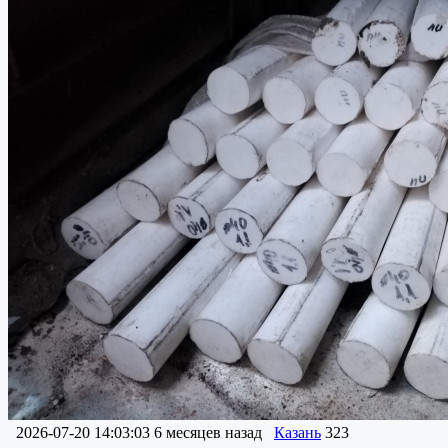
2026-07-20 14:03:03
6 месяцев назад
Казань
323