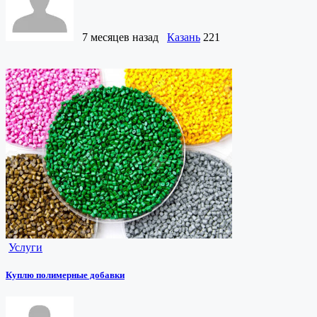
7 месяцев назад
Казань
221
Услуги
Куплю полимерные добавки