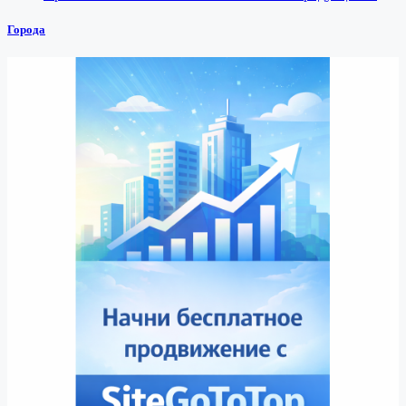
Города