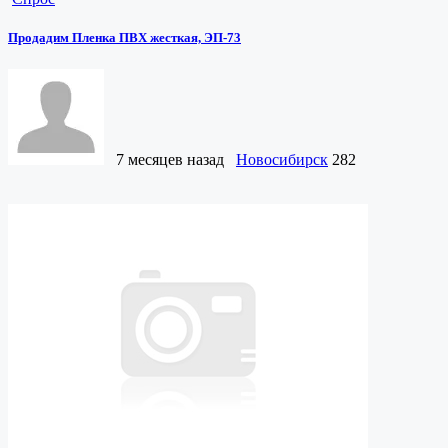
Продадим Пленка ПВХ жесткая, ЭП-73
7 месяцев назад
Новосибирск
282