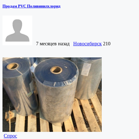
Продам PVC Поливинилхлорид
7 месяцев назад
Новосибирск
210
Спрос