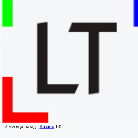
2 месяца назад
Казань
135