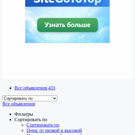
Все объявления
431
Все объявления
Фильтры
Сортировать по
Сортировать по
Цена: от низкой к высокой