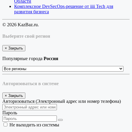
Области
Комплексное DevSecOps-решение от iiii Tech для
развития бизнеса
© 2026 KazBaz.ru.
Выберите свой регион
×
Закрыть
Популярные города
Россия
Авторизоваться в системе
×
Закрыть
Авторизоваться (Электронный адрес или номер телефона)
Пароль
Не выходить из системы