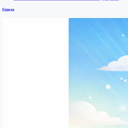
Города