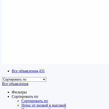
Все объявления
431
Все объявления
Фильтры
Сортировать по
Сортировать по
Цена: от низкой к высокой