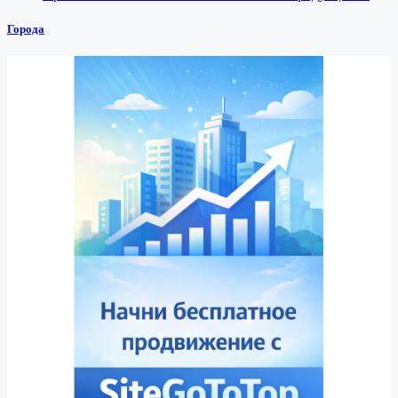
Города