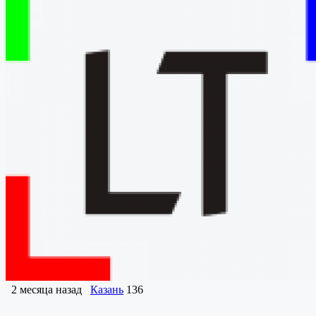
2 месяца назад
Казань
136