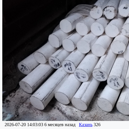
2026-07-20 14:03:03
6 месяцев назад
Казань
326