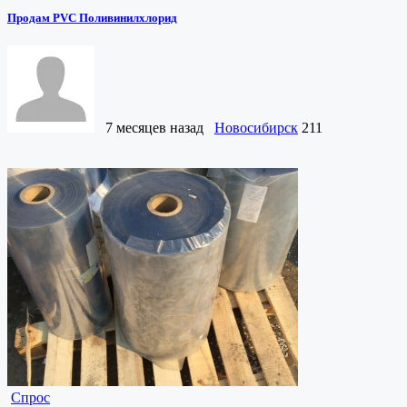
Продам PVC Поливинилхлорид
7 месяцев назад
Новосибирск
211
Спрос