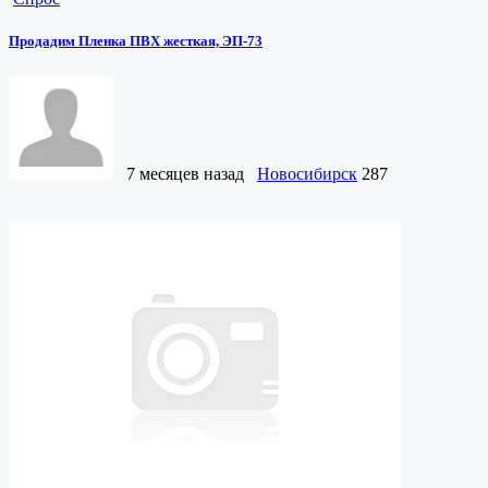
Продадим Пленка ПВХ жесткая, ЭП-73
7 месяцев назад
Новосибирск
287