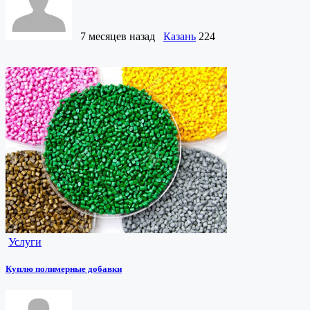
7 месяцев назад
Казань
224
Услуги
Куплю полимерные добавки