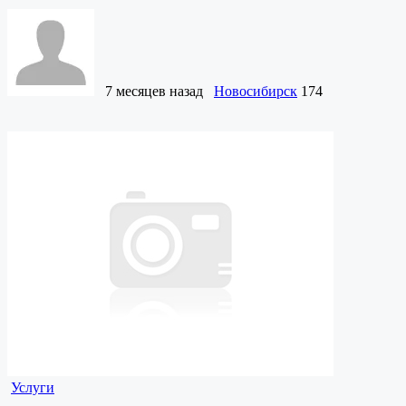
7 месяцев назад
Новосибирск
174
Услуги