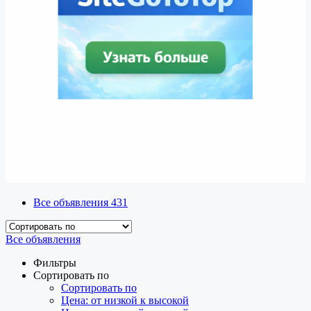
Все объявления
431
Все объявления
Фильтры
Сортировать по
Сортировать по
Цена: от низкой к высокой