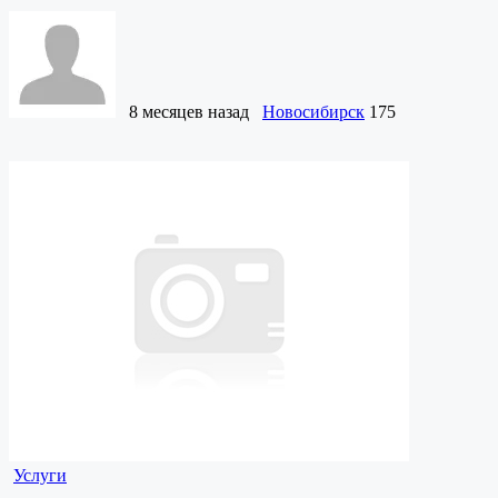
8 месяцев назад
Новосибирск
175
Услуги