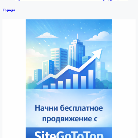
Города