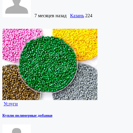
7 месяцев назад
Казань
224
Услуги
Куплю полимерные добавки