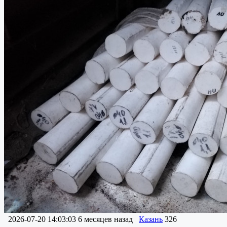
2026-07-20 14:03:03
6 месяцев назад
Казань
326