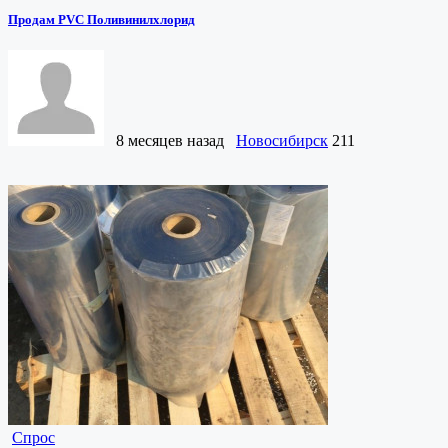
Продам PVC Поливинилхлорид
8 месяцев назад
Новосибирск
211
Спрос