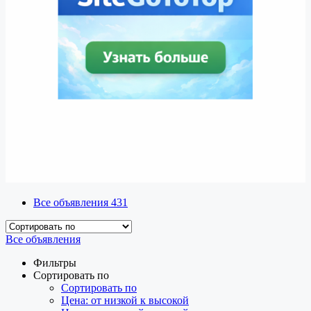
Все объявления
431
Все объявления
Фильтры
Сортировать по
Сортировать по
Цена: от низкой к высокой