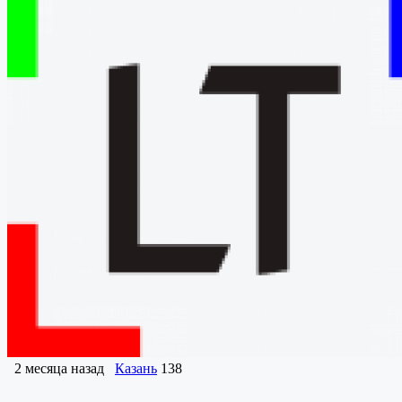
2 месяца назад
Казань
138