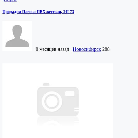
Продадим Пленка ПВХ жесткая, ЭП-73
8 месяцев назад
Новосибирск
288