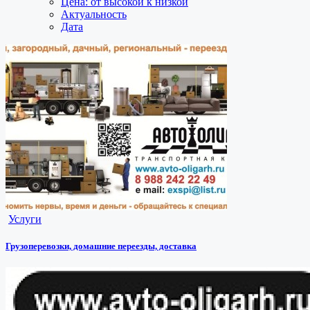
Цена: от высокой к низкой
Актуальность
Дата
Услуги
Грузоперевозки, домашние переезды, доставка