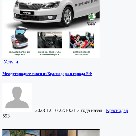
Услуги
Междугороднее такси из Краснодара в города РФ
2023-12-10 22:10:31
3 года назад
Краснодар
593