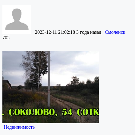
2023-12-11 21:02:18
3 года назад
Смоленск
705
Недвижимость