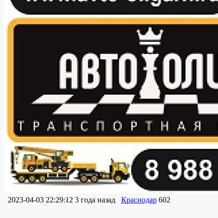
2023-04-03 22:29:12
3 года назад
Краснодар
602