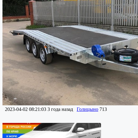
2023-04-02 08:21:03
3 года назад
Голицыно
713