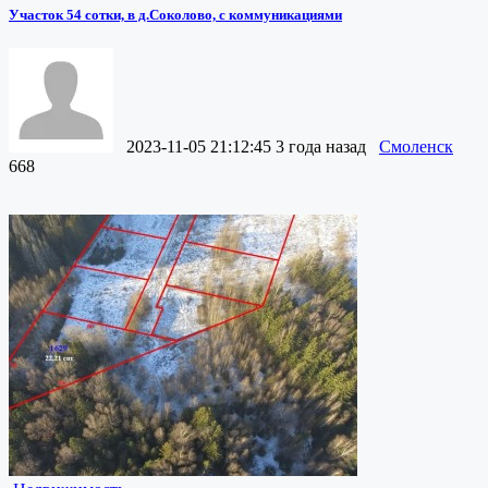
Участок 54 сотки, в д.Соколово, с коммуникациями
2023-11-05 21:12:45
3 года назад
Смоленск
668