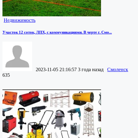
Недвижимость
Участок 12 соток, ЛПХ, с коммуникациями. В черте г. Смо...
2023-11-05 21:16:57
3 года назад
Смоленск
635