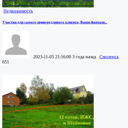
Недвижимость
Участки для самого привередливого клиента, Ваши фантази...
2023-11-05 21:16:00
3 года назад
Смоленск
651