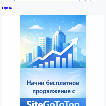
Города