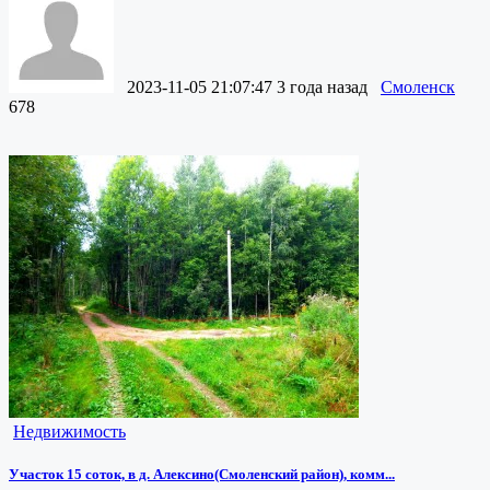
2023-11-05 21:07:47
3 года назад
Смоленск
678
Недвижимость
Участок 15 соток, в д. Алексино(Смоленский район), комм...