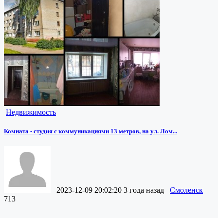
Недвижимость
Комната - студия с коммуникациями 13 метров, на ул. Лом...
2023-12-09 20:02:20
3 года назад
Смоленск
713