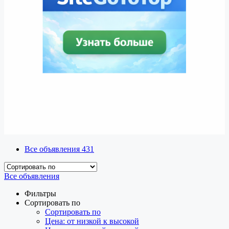
Все объявления
431
Все объявления
Фильтры
Сортировать по
Сортировать по
Цена: от низкой к высокой