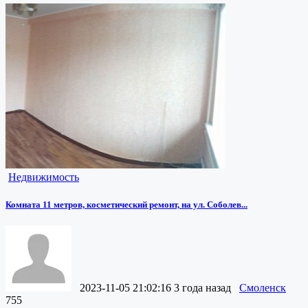
Недвижимость
Комната 11 метров, косметический ремонт, на ул. Соболев...
2023-11-05 21:02:16
3 года назад
Смоленск
755