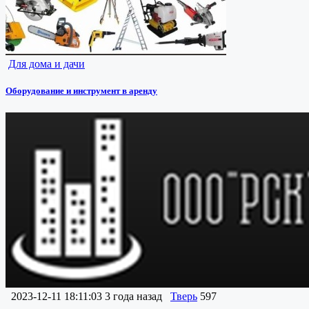
Для дома и дачи
Оборудование и инструмент в аренду
2023-12-11 18:11:03
3 года назад
Тверь
597