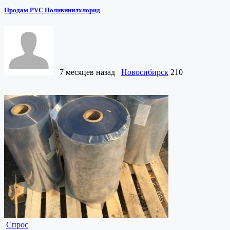
Продам PVC Поливинилхлорид
7 месяцев назад
Новосибирск
210
Спрос