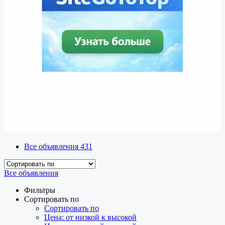
Все объявления
431
Все объявления
Фильтры
Сортировать по
Сортировать по
Цена: от низкой к высокой