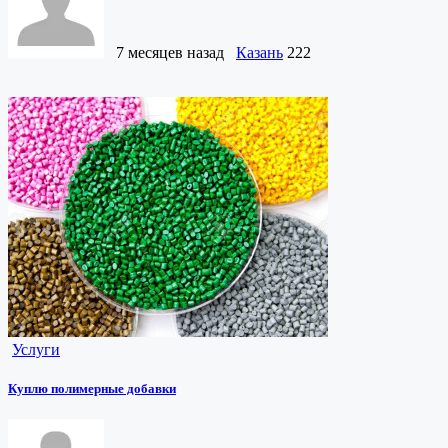
7 месяцев назад
Казань
222
Услуги
Куплю полимерные добавки