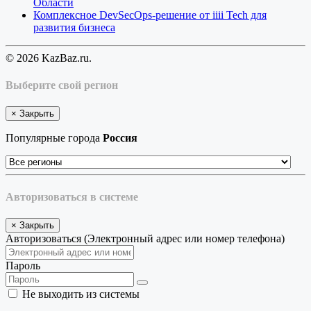
Области
Комплексное DevSecOps-решение от iiii Tech для
развития бизнеса
© 2026 KazBaz.ru.
Выберите свой регион
×
Закрыть
Популярные города
Россия
Авторизоваться в системе
×
Закрыть
Авторизоваться (Электронный адрес или номер телефона)
Пароль
Не выходить из системы