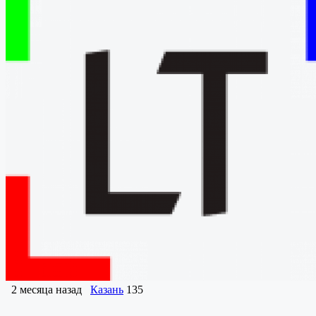
2 месяца назад
Казань
135