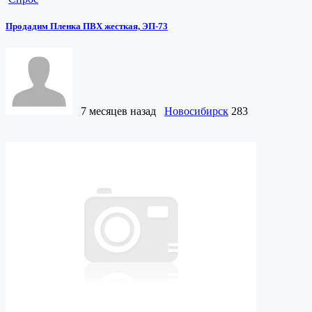
Продадим Пленка ПВХ жесткая, ЭП-73
7 месяцев назад
Новосибирск
283