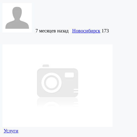
7 месяцев назад
Новосибирск
173
Услуги