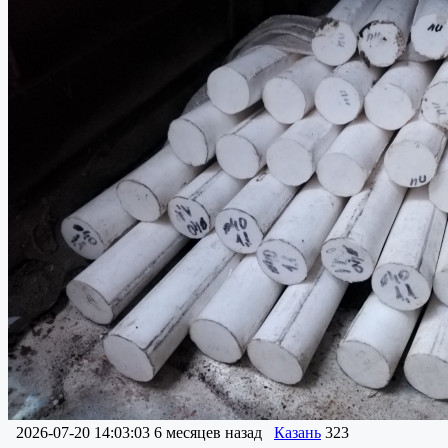
2026-07-20 14:03:03
6 месяцев назад
Казань
323