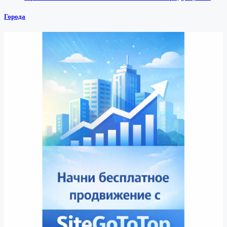
Города