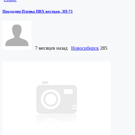
Продадим Пленка ПВХ жесткая, ЭП-73
7 месяцев назад
Новосибирск
285