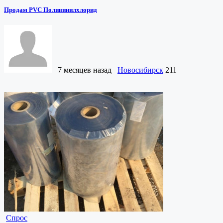
Продам PVC Поливинилхлорид
7 месяцев назад
Новосибирск
211
Спрос