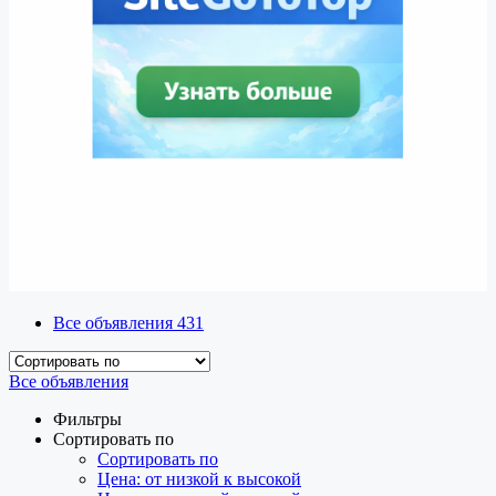
Все объявления
431
Все объявления
Фильтры
Сортировать по
Сортировать по
Цена: от низкой к высокой