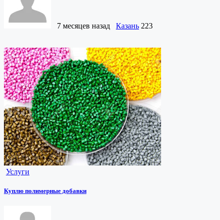
7 месяцев назад
Казань
223
Услуги
Куплю полимерные добавки