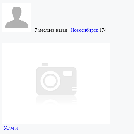
7 месяцев назад
Новосибирск
174
Услуги