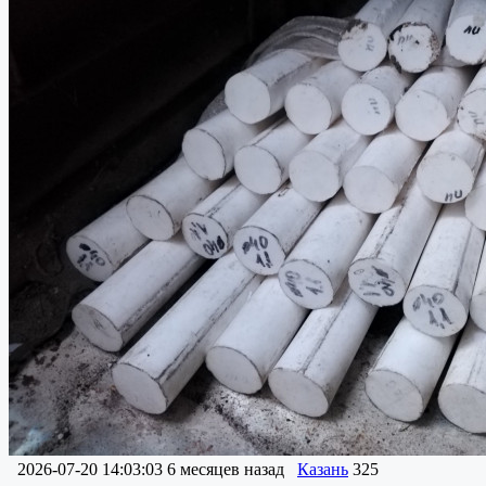
2026-07-20 14:03:03
6 месяцев назад
Казань
325