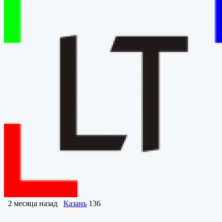
2 месяца назад
Казань
136