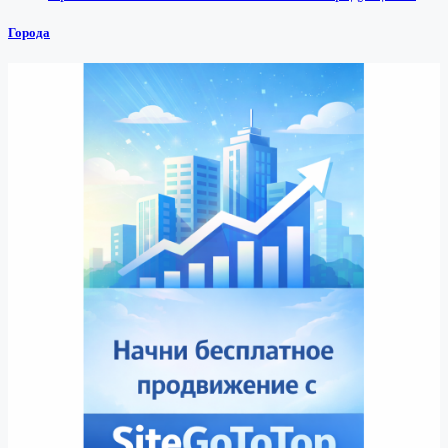
Города