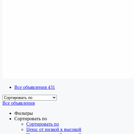
Все объявления
431
Все объявления
Фильтры
Сортировать по
Сортировать по
Цена: от низкой к высокой