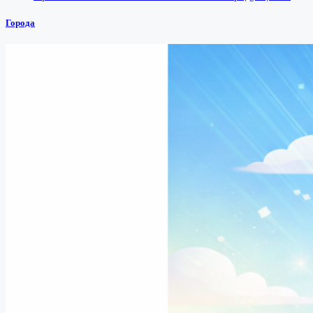
Города