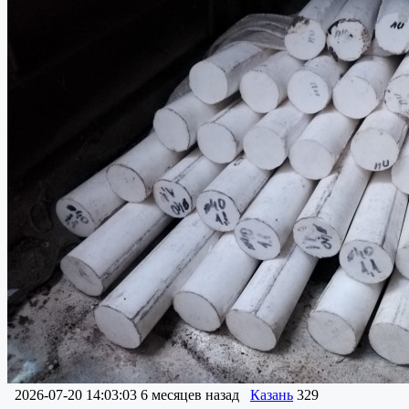
2026-07-20 14:03:03
6 месяцев назад
Казань
329