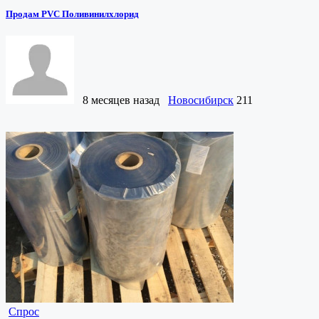
Продам PVC Поливинилхлорид
8 месяцев назад
Новосибирск
211
Спрос