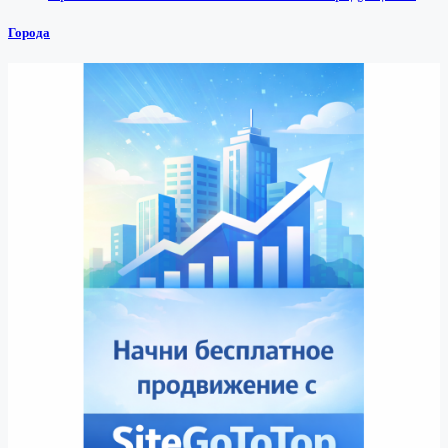
Города