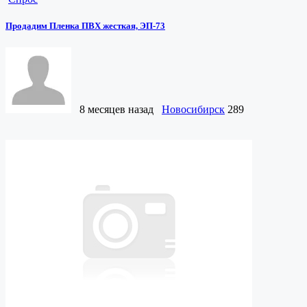
Продадим Пленка ПВХ жесткая, ЭП-73
8 месяцев назад
Новосибирск
289