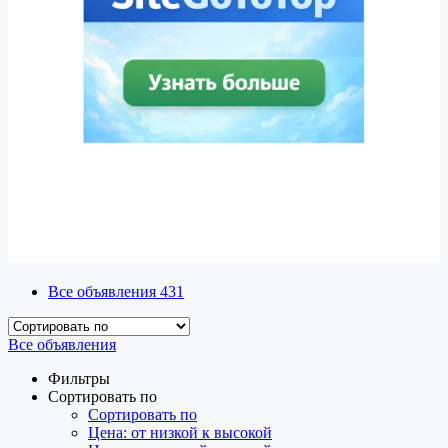
Все объявления
431
Все объявления
Фильтры
Сортировать по
Сортировать по
Цена: от низкой к высокой