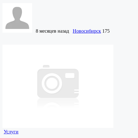
8 месяцев назад
Новосибирск
175
Услуги