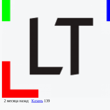
2 месяца назад
Казань
139