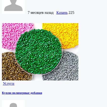
7 месяцев назад
Казань
225
Услуги
Куплю полимерные добавки