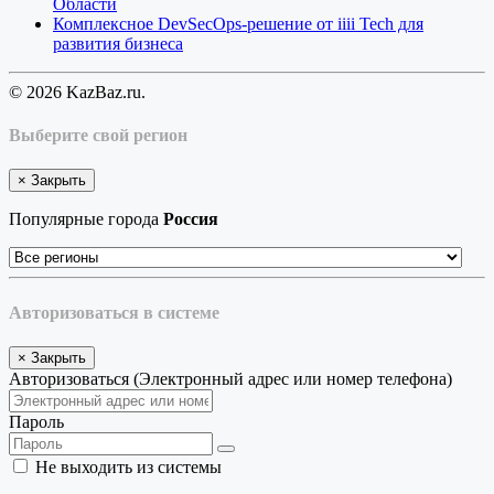
Области
Комплексное DevSecOps-решение от iiii Tech для
развития бизнеса
© 2026 KazBaz.ru.
Выберите свой регион
×
Закрыть
Популярные города
Россия
Авторизоваться в системе
×
Закрыть
Авторизоваться (Электронный адрес или номер телефона)
Пароль
Не выходить из системы