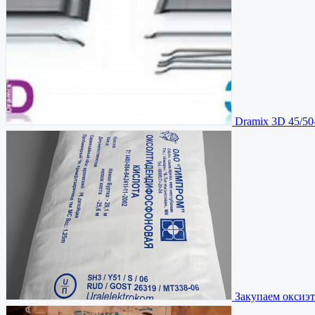
Dramix 3D 45/50
Закупаем оксиэ