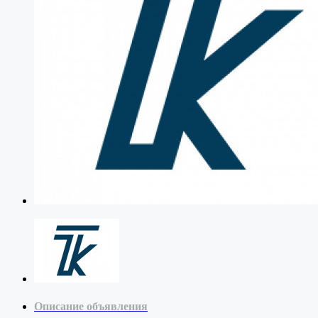
Описание объявления