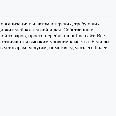
 организациях и автомастерских, требующих
ди жителей коттеджей и дач. Собственным
 товаров, просто перейдя на online сайт. Все
и отличаются высоким уровнем качества. Если вы
м товарам, услугам, помогая сделать его более