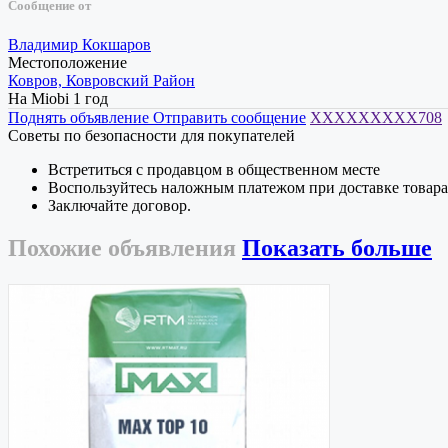
Сообщение от
Владимир Кокшаров
Местоположение
Ковров, Ковровский Район
На Miobi 1 год
Поднять объявление
Отправить сообщение
XXXXXXXXX708
Советы по безопасности для покупателей
Встретиться с продавцом в общественном месте
Воспользуйтесь наложным платежом при доставке товара
Заключайте договор.
Похожие
объявления
Показать больше