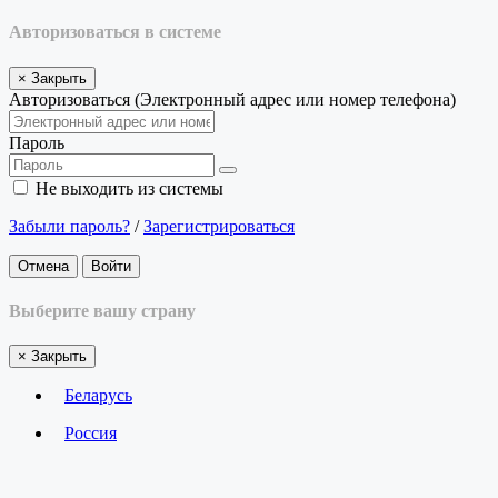
Авторизоваться в системе
×
Закрыть
Авторизоваться (Электронный адрес или номер телефона)
Пароль
Не выходить из системы
Забыли пароль?
/
Зарегистрироваться
Отмена
Войти
Выберите вашу страну
×
Закрыть
Беларусь
Россия