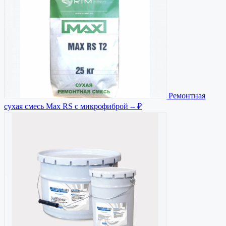
Ремонтная
сухая смесь Max RS с микрофиброй
-- ₽