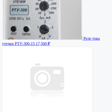
Реле тока
утечки РТУ-300-15
17,500 ₽