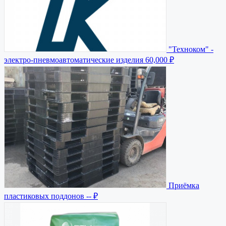
"Техноком" -
электро-пневмоавтоматические изделия
60,000 ₽
Приёмка
пластиковых поддонов
-- ₽