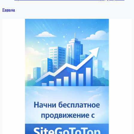
Города