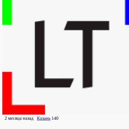
2 месяца назад
Казань
140