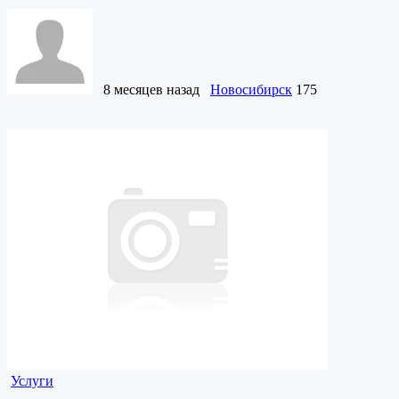
8 месяцев назад
Новосибирск
175
Услуги