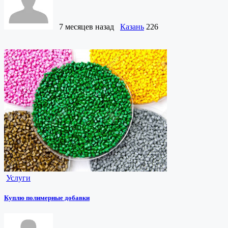
7 месяцев назад
Казань
226
Услуги
Куплю полимерные добавки