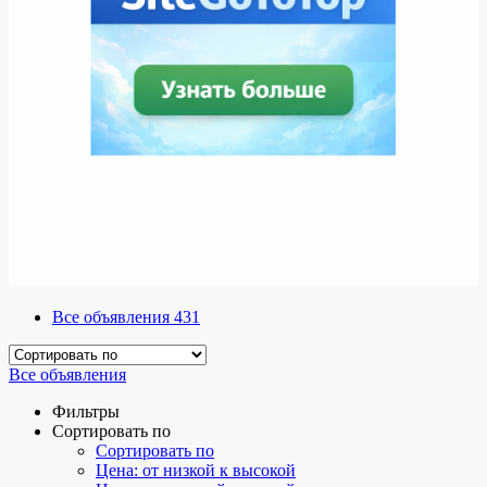
Все объявления
431
Все объявления
Фильтры
Сортировать по
Сортировать по
Цена: от низкой к высокой