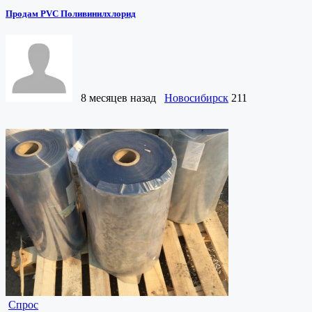
Продам PVC Поливинилхлорид
8 месяцев назад
Новосибирск
211
Спрос