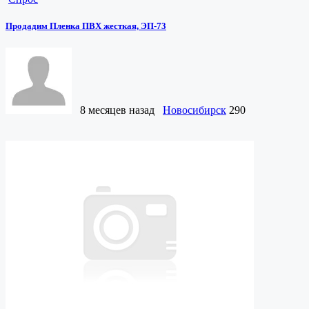
Продадим Пленка ПВХ жесткая, ЭП-73
8 месяцев назад
Новосибирск
290