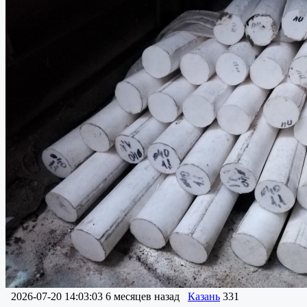
2026-07-20 14:03:03
6 месяцев назад
Казань
331