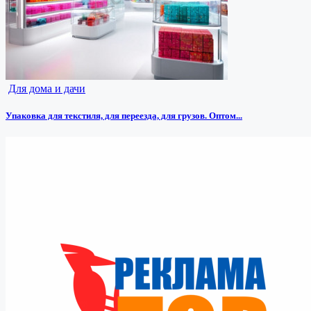
Для дома и дачи
Упаковка для текстиля, для переезда, для грузов. Оптом...