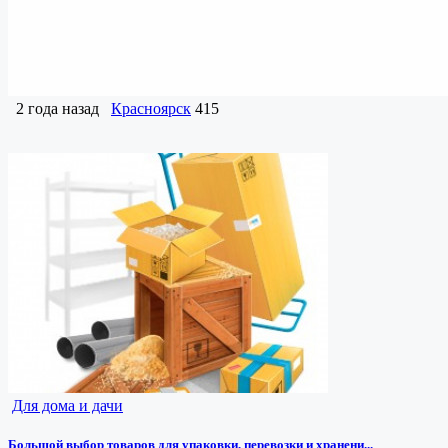
2 года назад
Красноярск
415
Для дома и дачи
Большой выбор товаров для упаковки, перевозки и хранени...