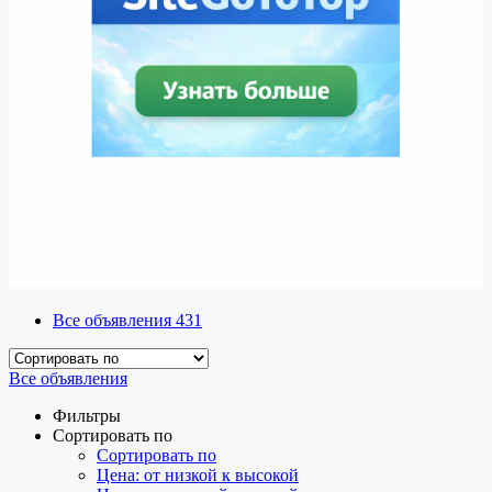
Все объявления
431
Все объявления
Фильтры
Сортировать по
Сортировать по
Цена: от низкой к высокой