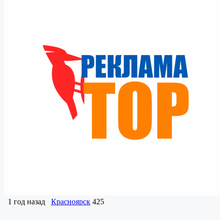
1 год назад
Красноярск
425