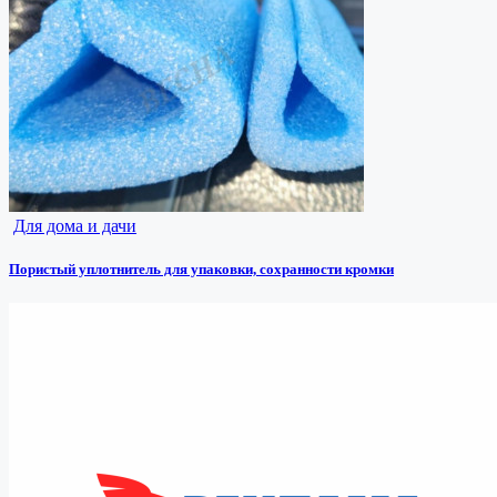
Для дома и дачи
Пористый уплотнитель для упаковки, сохранности кромки