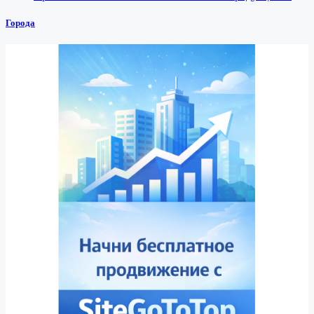
Города