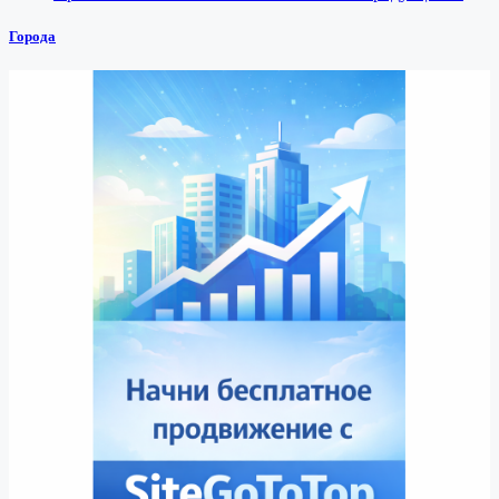
Города