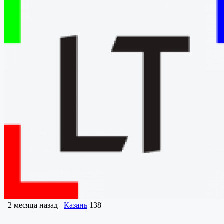
2 месяца назад
Казань
138