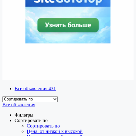
Все объявления
431
Все объявления
Фильтры
Сортировать по
Сортировать по
Цена: от низкой к высокой