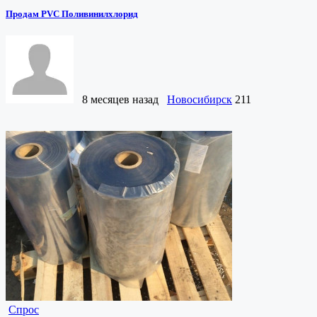
Продам PVC Поливинилхлорид
8 месяцев назад
Новосибирск
211
Спрос