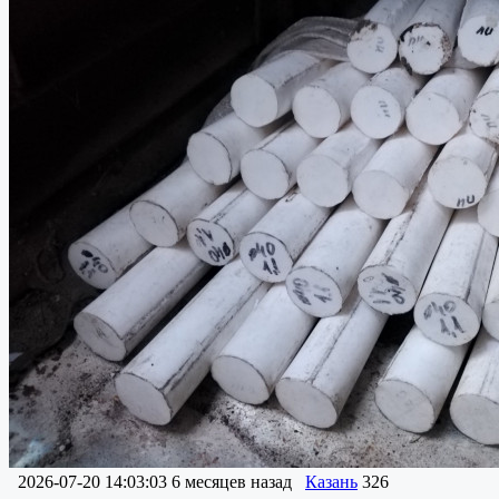
2026-07-20 14:03:03
6 месяцев назад
Казань
326