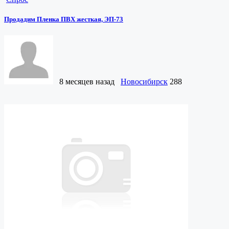
Продадим Пленка ПВХ жесткая, ЭП-73
8 месяцев назад
Новосибирск
288