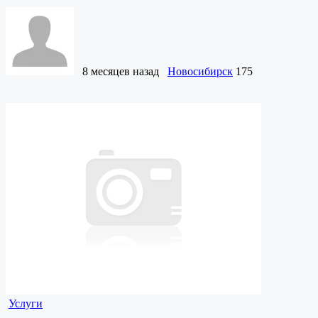
8 месяцев назад
Новосибирск
175
Услуги