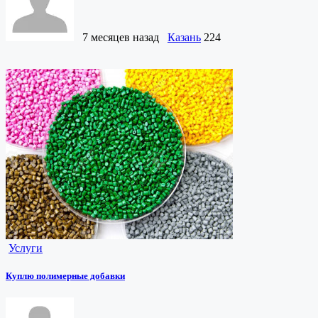
7 месяцев назад
Казань
224
Услуги
Куплю полимерные добавки