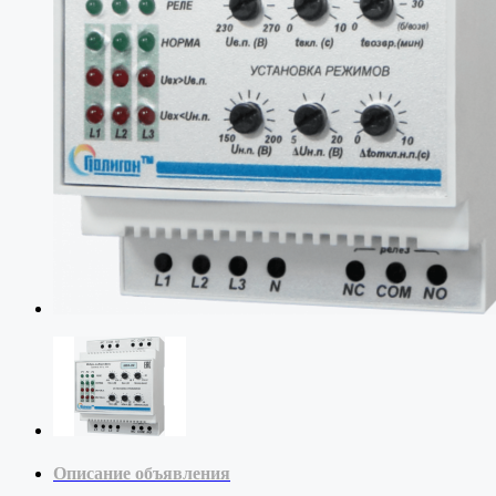
Описание объявления