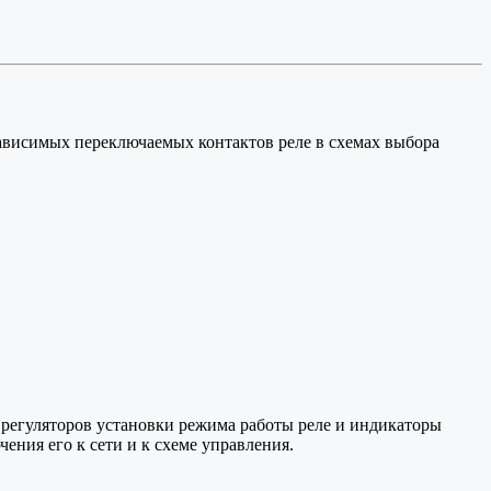
висимых переключаемых контактов реле в схемах выбора
 регуляторов установки режима работы реле и индикаторы
ния его к сети и к схеме управления.