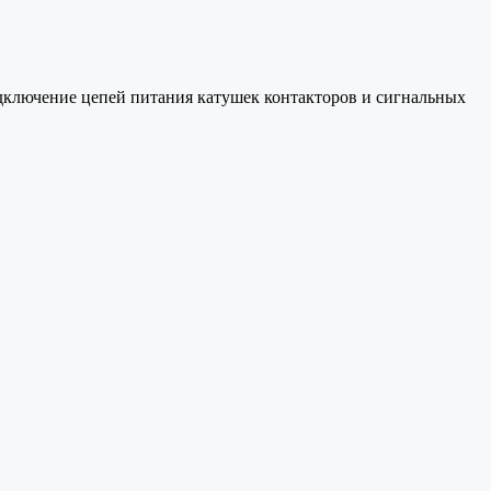
дключение цепей питания катушек контакторов и сигнальных