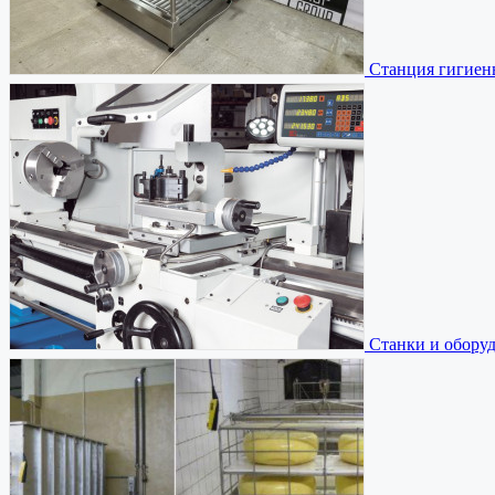
Станция гигиен
Станки и обору