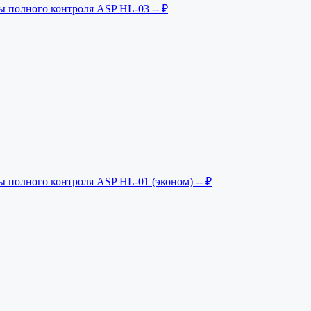
ы полного контроля ASP HL-03
-- ₽
ы полного контроля ASP HL-01 (эконом)
-- ₽