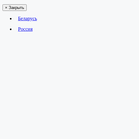
×
Закрыть
Беларусь
Россия