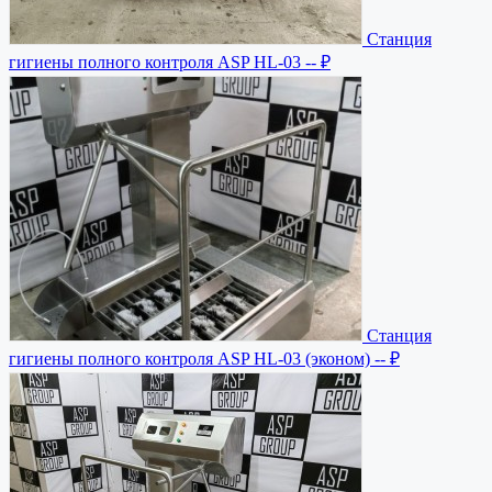
Станция
гигиены полного контроля ASP HL-03
-- ₽
Станция
гигиены полного контроля ASP HL-03 (эконом)
-- ₽