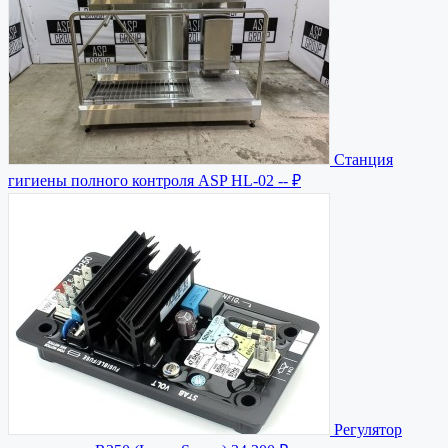
Станция
гигиены полного контроля ASP HL-02
-- ₽
Регулятор