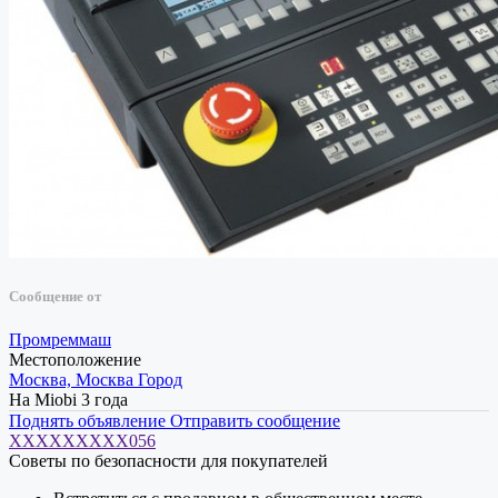
Сообщение от
Промреммаш
Местоположение
Москва, Москва Город
На Miobi 3 года
Поднять объявление
Отправить сообщение
XXXXXXXXX056
Советы по безопасности для покупателей