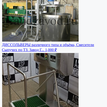
ДИССОЛЬВЕРЫ различного типа и объёма, Смесители
Сыпучих по ТЗ. Завод Г...
1,000 ₽