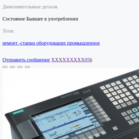
Дополнительные детали
Состояние
Бывшее в употреблении
Теги:
ремонт
-станки
оборудование
промышленное
Отправить сообщение
XXXXXXXXX056