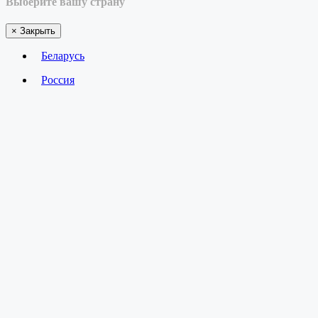
Выберите вашу страну
×
Закрыть
Беларусь
Россия