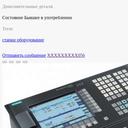
Дополнительные детали
Состояние
Бывшее в употреблении
Теги:
станки
оборудование
Отправить сообщение
XXXXXXXXX056