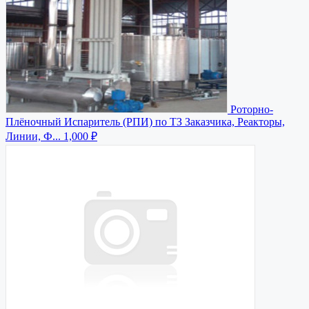
Роторно-
Плёночный Испаритель (РПИ) по ТЗ Заказчика, Реакторы,
Линии, Ф...
1,000 ₽