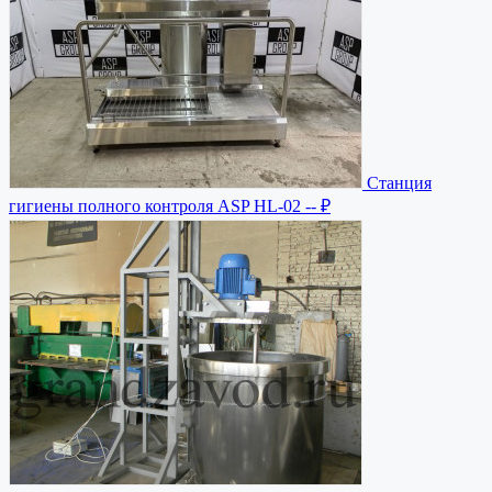
Станция
гигиены полного контроля ASP HL-02
-- ₽