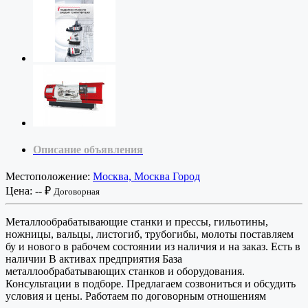
Описание объявления
Местоположение:
Москва, Москва Город
Цена:
-- ₽
Договорная
Металлообрабатывающие станки и прессы, гильотины,
ножницы, вальцы, листогиб, трубогибы, молоты поставляем
бу и нового в рабочем состоянии из наличия и на заказ. Есть в
наличии В активах предприятия База
металлообрабатывающих станков и оборудования.
Консультации в подборе. Предлагаем созвониться и обсудить
условия и цены. Работаем по договорным отношениям