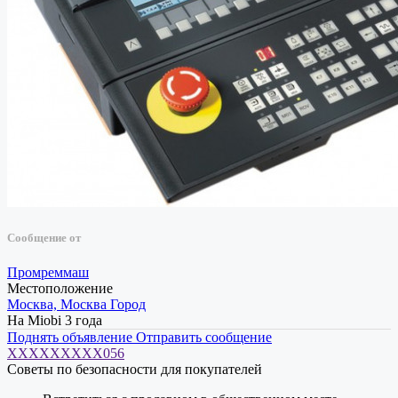
Сообщение от
Промреммаш
Местоположение
Москва, Москва Город
На Miobi 3 года
Поднять объявление
Отправить сообщение
XXXXXXXXX056
Советы по безопасности для покупателей