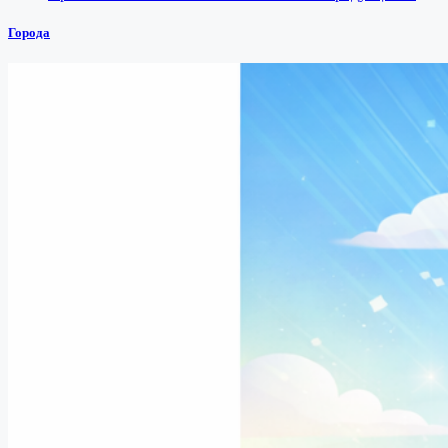
Города