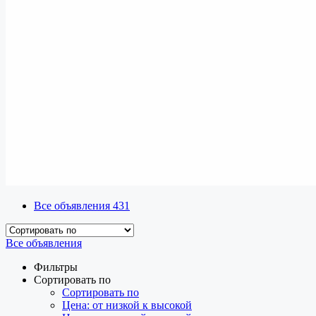
Все объявления
431
Все объявления
Фильтры
Сортировать по
Сортировать по
Цена: от низкой к высокой