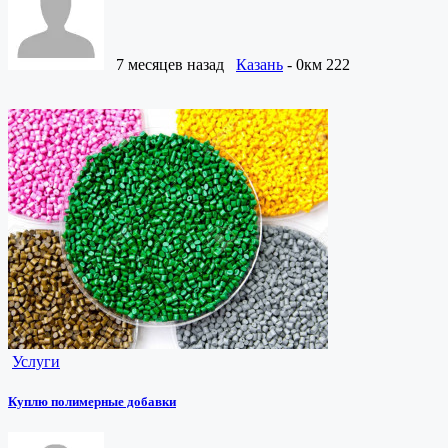
7 месяцев назад
Казань
- 0км
222
Услуги
Куплю полимерные добавки