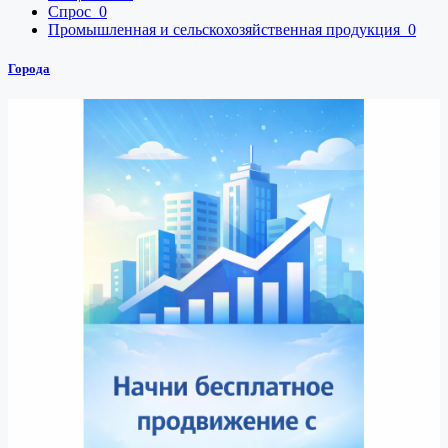
Спрос
0
Промышленная и сельскохозяйственная продукция
0
Города