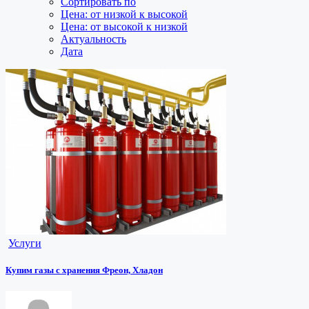
Сортировать по
Цена: от низкой к высокой
Цена: от высокой к низкой
Актуальность
Дата
Услуги
Купим газы с хранения Фреон, Хладон