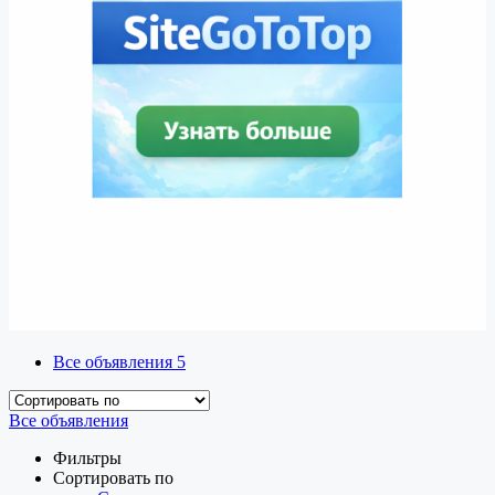
Все объявления
5
Все объявления
Фильтры
Сортировать по