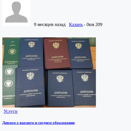
9 месяцев назад
Казань
- 0км
209
Услуги
Диплом о высшем и среднем образовании