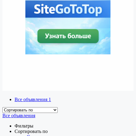
Все объявления
1
Все объявления
Фильтры
Сортировать по