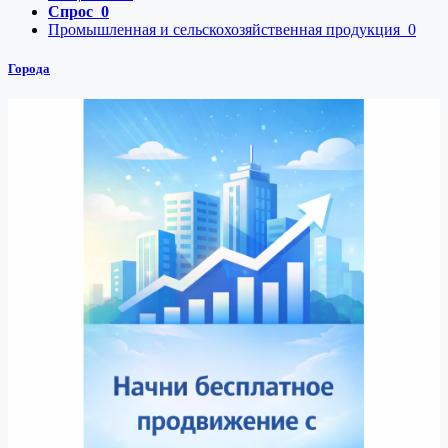
Спрос
0
Промышленная и сельскохозяйственная продукция
0
Города