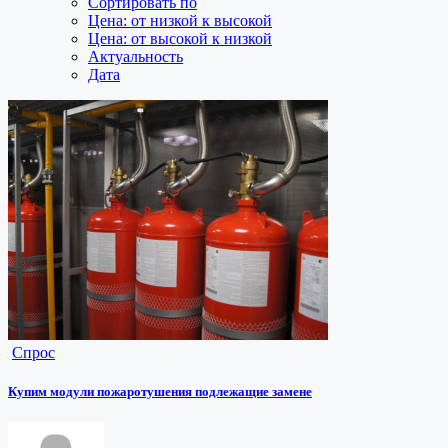
Сортировать по
Цена: от низкой к высокой
Цена: от высокой к низкой
Актуальность
Дата
Спрос
Купим модули пожаротушения подлежащие замене