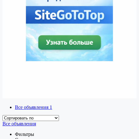
Все объявления
1
Все объявления
Фильтры