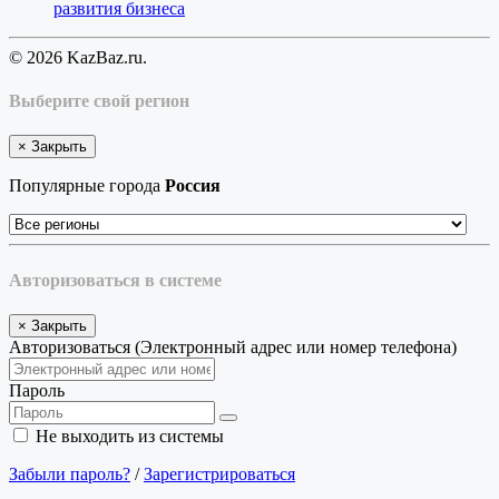
развития бизнеса
© 2026 KazBaz.ru.
Выберите свой регион
×
Закрыть
Популярные города
Россия
Авторизоваться в системе
×
Закрыть
Авторизоваться (Электронный адрес или номер телефона)
Пароль
Не выходить из системы
Забыли пароль?
/
Зарегистрироваться