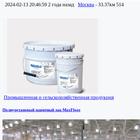
2024-02-13 20:46:59
2 года назад
Москва
- 33.37км
514
Промышленная и сельскохозяйственная продукция
Полиуретановый защитный лак MaxFloor