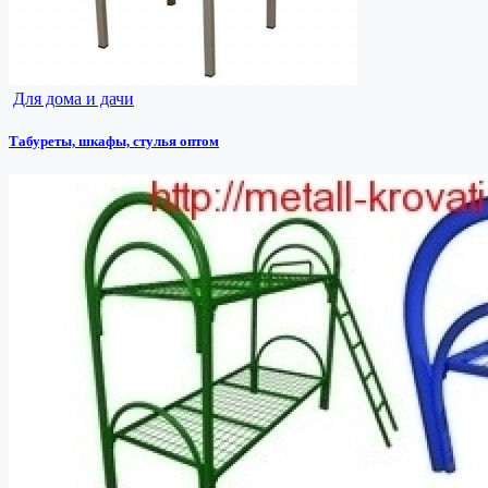
Для дома и дачи
Табуреты, шкафы, стулья оптом