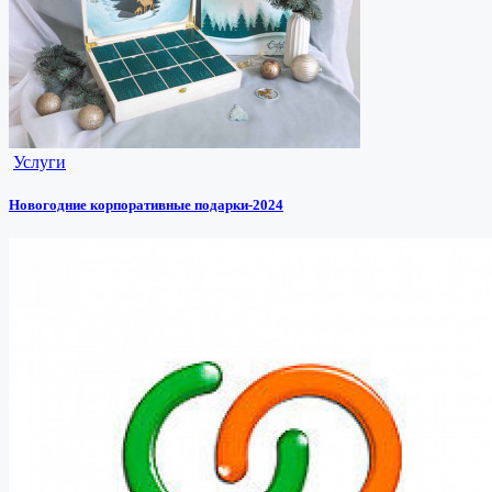
Услуги
Новогодние корпоративные подарки-2024