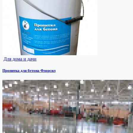
Для дома и дачи
Пропитка для бетона Флорсил