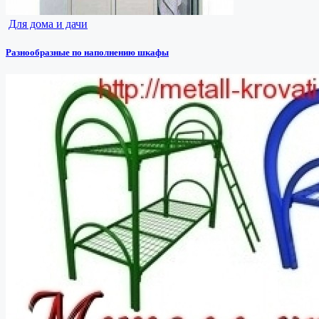
Для дома и дачи
Разнообразные по наполнению шкафы