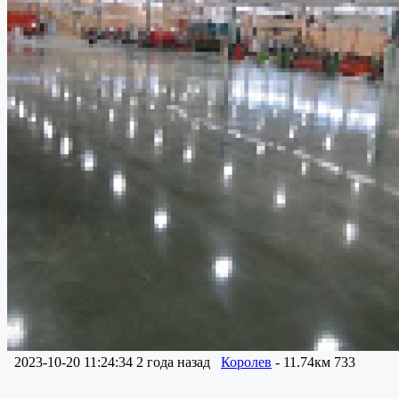
2023-10-20 11:24:34
2 года назад
Королев
- 11.74км
733