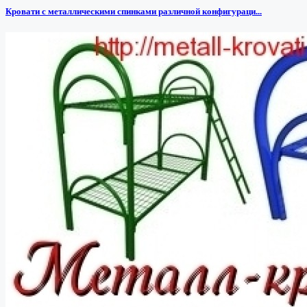
Кровати с металлическими спинками различной конфигураци...