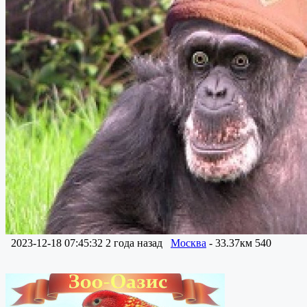
2023-12-18 07:45:32
2 года назад
Москва
- 33.37км
540