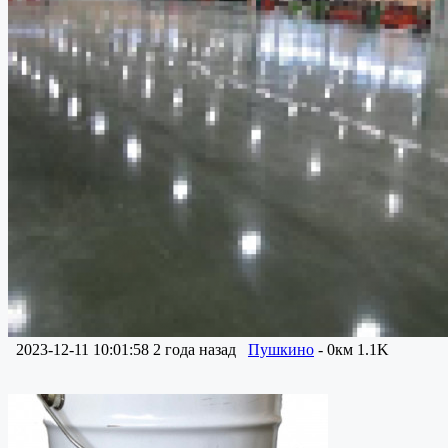
2023-12-11 10:01:58
2 года назад
Пушкино
- 0км
1.1K