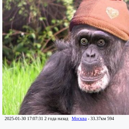
2025-01-30 17:07:31
2 года назад
Москва
- 33.37км
594