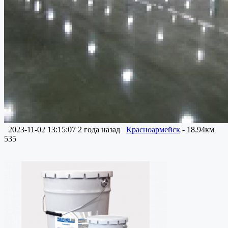
2023-11-02 13:15:07
2 года назад
Красноармейск
- 18.94км
535