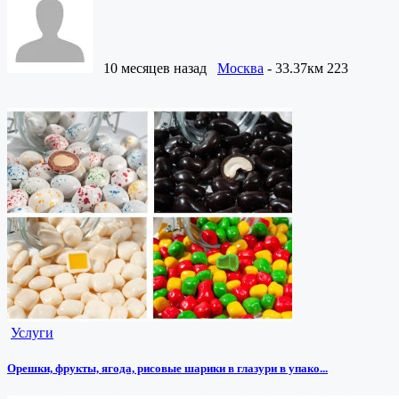
10 месяцев назад
Москва
- 33.37км
223
Услуги
Орешки, фрукты, ягода, рисовые шарики в глазури в упако...