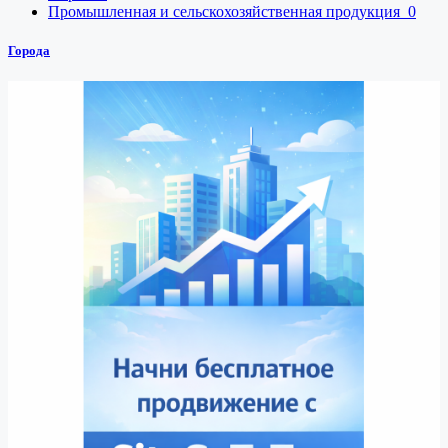
Промышленная и сельскохозяйственная продукция
0
Города