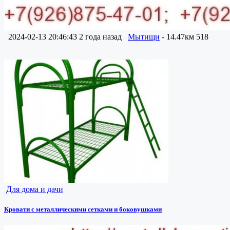
2024-02-13 20:46:43
2 года назад
Мытищи
- 14.47км
518
Для дома и дачи
Кровати с металлическими сетками и боковушками