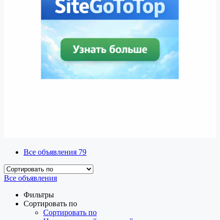
Все объявления
79
Все объявления
Фильтры
Сортировать по
Сортировать по