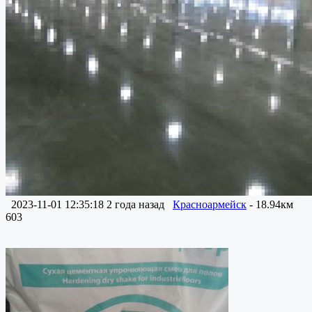
2023-11-01 12:35:18
2 года назад
Красноармейск
- 18.94км
603