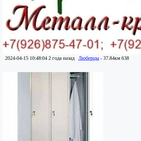
2024-04-15 10:48:04
2 года назад
Люберцы
- 37.84км
638