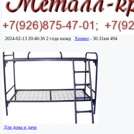
2024-02-13 20:46:36
2 года назад
Химки
- 30.31км
494
Для дома и дачи