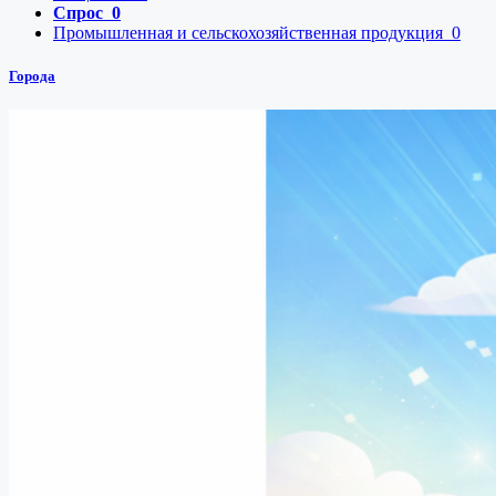
Спрос
0
Промышленная и сельскохозяйственная продукция
0
Города