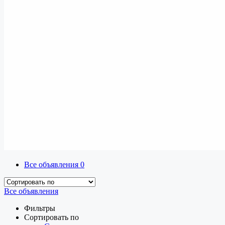
Все объявления
0
Все объявления
Фильтры
Сортировать по