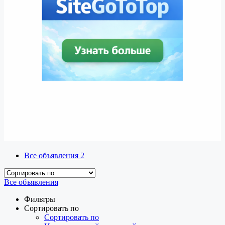
Все объявления
2
Все объявления
Фильтры
Сортировать по
Сортировать по