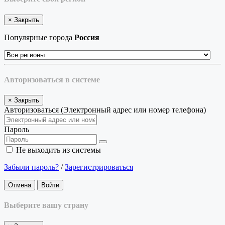
×
Закрыть
Популярные города
Россия
Авторизоваться в системе
×
Закрыть
Авторизоваться (Электронный адрес или номер телефона)
Пароль
Не выходить из системы
Забыли пароль?
/
Зарегистрироваться
Отмена
Войти
Выберите вашу страну