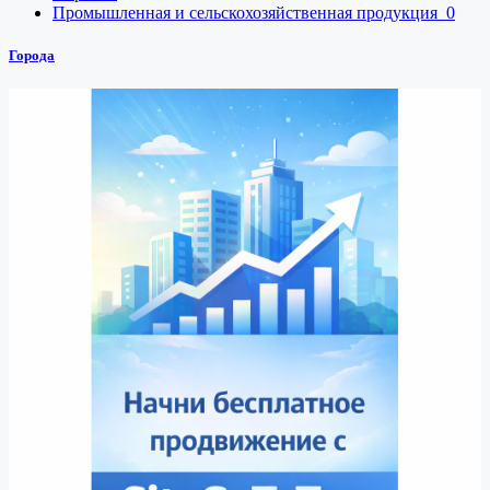
Промышленная и сельскохозяйственная продукция
0
Города