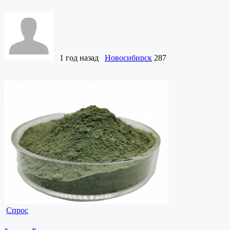
1 год назад
Новосибирск
287
Спрос