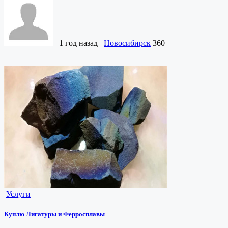
1 год назад
Новосибирск
360
Услуги
Куплю Лигатуры и Ферросплавы