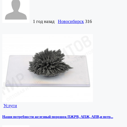
1 год назад
Новосибирск
316
Услуги
Наши потребности железный порошок ПЖРВ, АПЖ, АПВ,и потр...