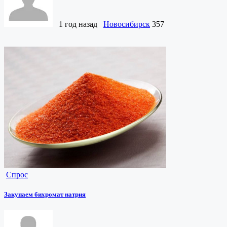
1 год назад
Новосибирск
357
Спрос
Закупаем бихромат натрия