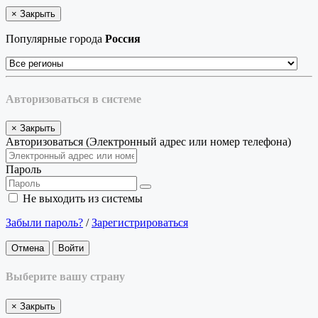
×
Закрыть
Популярные города
Россия
Авторизоваться в системе
×
Закрыть
Авторизоваться (Электронный адрес или номер телефона)
Пароль
Не выходить из системы
Забыли пароль?
/
Зарегистрироваться
Отмена
Войти
Выберите вашу страну
×
Закрыть