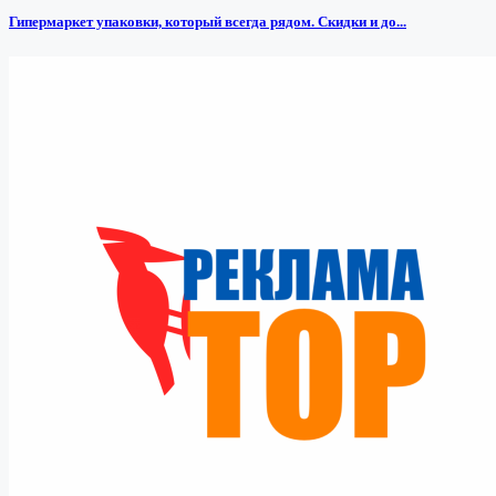
Гипермаркет упаковки, который всегда рядом. Скидки и до...