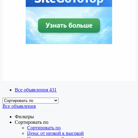
Все объявления
431
Все объявления
Фильтры
Сортировать по
Сортировать по
Цена: от низкой к высокой