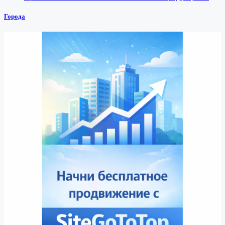
Города