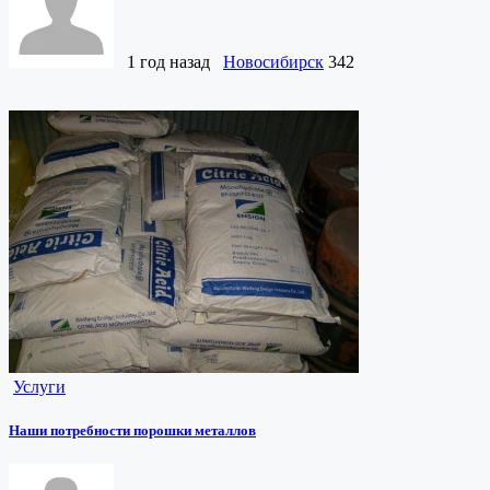
1 год назад
Новосибирск
342
Услуги
Наши потребности порошки металлов