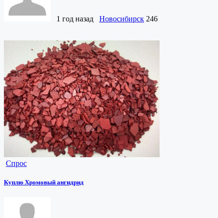
1 год назад
Новосибирск
246
Спрос
Куплю Хромовый ангидрид