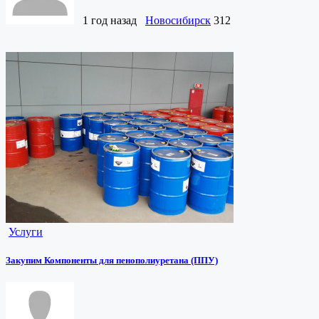
1 год назад
Новосибирск
312
Услуги
Закупим Компоненты для пенополиуретана (ППУ)