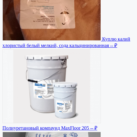
Куплю калий
хлористый белый мелкий, сода кальцинированная
-- ₽
Полиуретановый компаунд MaxFloor 205
-- ₽