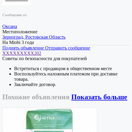
Сообщение от
Оксана
Местоположение
Зерноград, Ростовская Область
На Miobi 3 года
Поднять объявление
Отправить сообщение
XXXXXXXXX202
Советы по безопасности для покупателей
Встретиться с продавцом в общественном месте
Воспользуйтесь наложным платежом при доставке
товара.
Заключайте договор.
Похожие
объявления
Показать больше