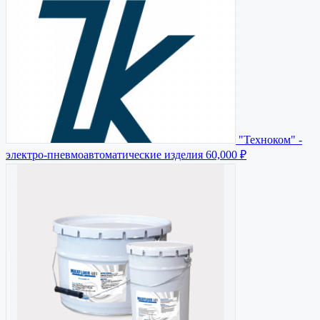
"Техноком" -
электро-пневмоавтоматические изделия
60,000 ₽