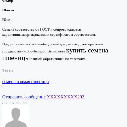
Федор
Школа
Юка
Семена соответствуют ГОСТ и сопровождаются
карантиннымсертификатом и сертификатом соответствия.
Предоставляются все необходимые документы дляоформления
купить семена
государственной субсидии. Вы можете
пшеницы
озимой обратившись по телефону.
Теги:
семена
озимая
пшеница
Отправить сообщение
XXXXXXXXX202