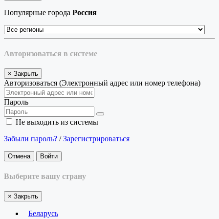
Популярные города
Россия
Авторизоваться в системе
×
Закрыть
Авторизоваться (Электронный адрес или номер телефона)
Пароль
Не выходить из системы
Забыли пароль?
/
Зарегистрироваться
Отмена
Войти
Выберите вашу страну
×
Закрыть
Беларусь