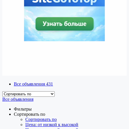
Все объявления
431
Все объявления
Фильтры
Сортировать по
Сортировать по
Цена: от низкой к высокой