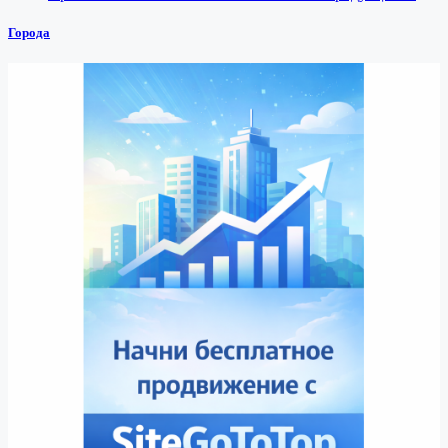
Города