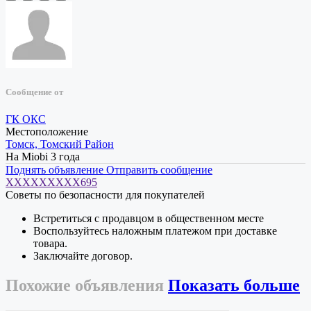
Сообщение от
ГК ОКС
Местоположение
Томск, Томский Район
На Miobi 3 года
Поднять объявление
Отправить сообщение
XXXXXXXXX695
Советы по безопасности для покупателей
Встретиться с продавцом в общественном месте
Воспользуйтесь наложным платежом при доставке
товара.
Заключайте договор.
Похожие
объявления
Показать больше