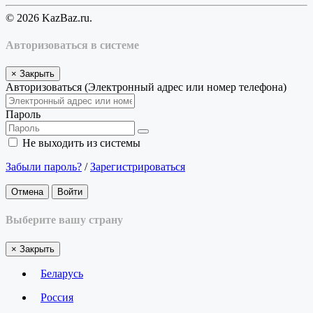
© 2026 KazBaz.ru.
Авторизоваться в системе
×
Закрыть
Авторизоваться (Электронный адрес или номер телефона)
Пароль
Не выходить из системы
Забыли пароль?
/
Зарегистрироваться
Отмена
Войти
Выберите вашу страну
×
Закрыть
Беларусь
Россия