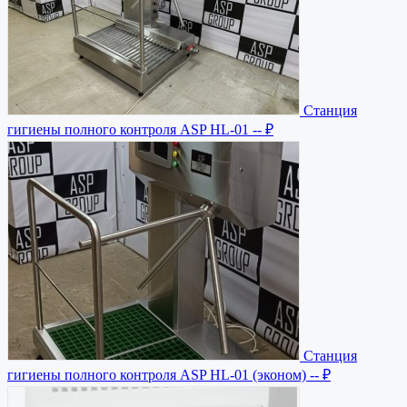
Станция
гигиены полного контроля ASP HL-01
-- ₽
Станция
гигиены полного контроля ASP HL-01 (эконом)
-- ₽