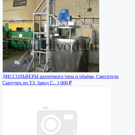
ДИССОЛЬВЕРЫ различного типа и объёма, Смесители
Сыпучих по ТЗ. Завод Г...
1,000 ₽