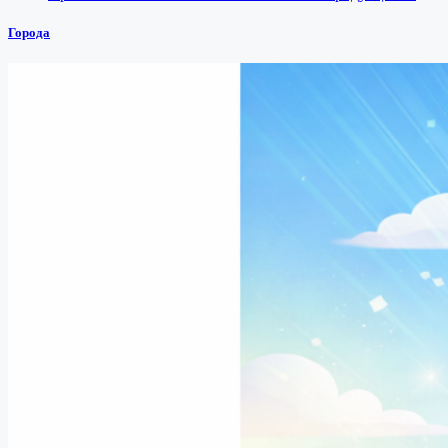
Города