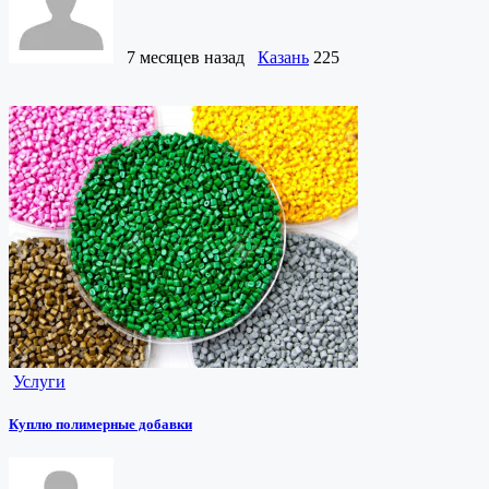
7 месяцев назад
Казань
225
Услуги
Куплю полимерные добавки