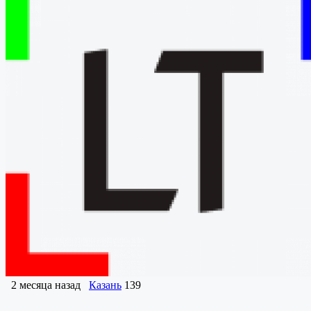
2 месяца назад
Казань
139