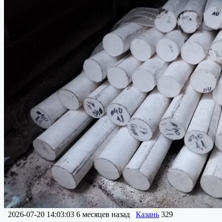
2026-07-20 14:03:03
6 месяцев назад
Казань
329