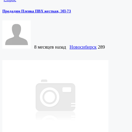
Продадим Пленка ПВХ жесткая, ЭП-73
8 месяцев назад
Новосибирск
289