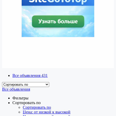
Все объявления
431
Все объявления
Фильтры
Сортировать по
Сортировать по
Цена: от низкой к высокой