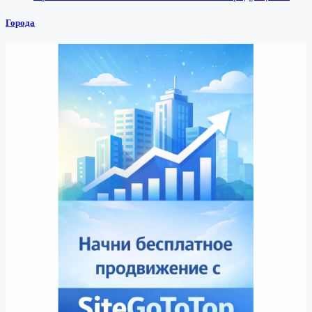
Города