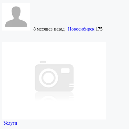
8 месяцев назад
Новосибирск
175
Услуги