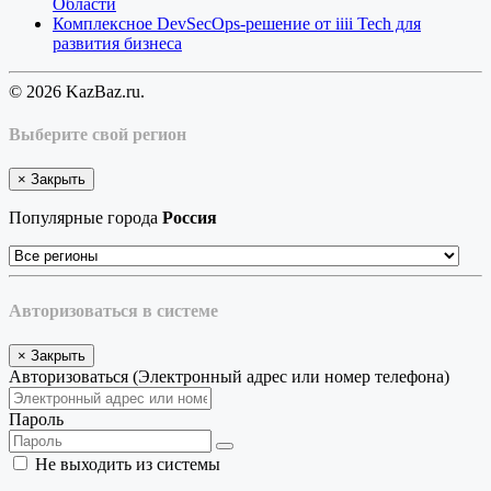
Области
Комплексное DevSecOps-решение от iiii Tech для
развития бизнеса
© 2026 KazBaz.ru.
Выберите свой регион
×
Закрыть
Популярные города
Россия
Авторизоваться в системе
×
Закрыть
Авторизоваться (Электронный адрес или номер телефона)
Пароль
Не выходить из системы