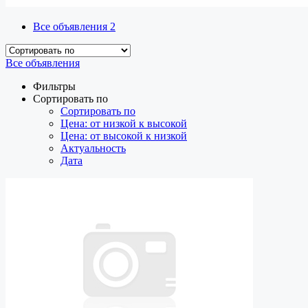
Все объявления
2
Все объявления
Фильтры
Сортировать по
Сортировать по
Цена: от низкой к высокой
Цена: от высокой к низкой
Актуальность
Дата