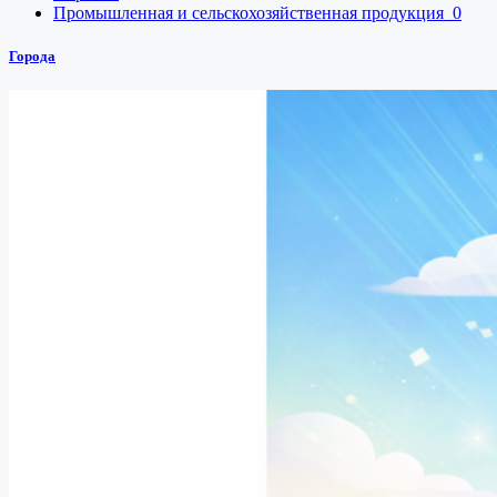
Промышленная и сельскохозяйственная продукция
0
Города