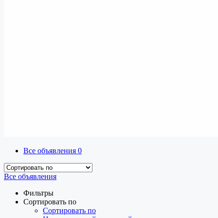
Все объявления
0
Все объявления
Фильтры
Сортировать по
Сортировать по