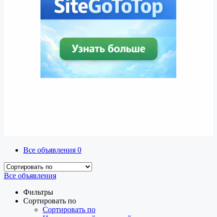
Все объявления
0
Все объявления
Фильтры
Сортировать по
Сортировать по