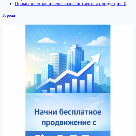
Промышленная и сельскохозяйственная продукция
0
Города