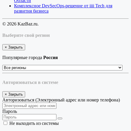
Области
Комплексное DevSecOps-решение от iiii Tech для
развития бизнеса
© 2026 KazBaz.ru.
Выберите свой регион
×
Закрыть
Популярные города
Россия
Авторизоваться в системе
×
Закрыть
Авторизоваться (Электронный адрес или номер телефона)
Пароль
Не выходить из системы