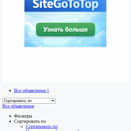
Все объявления
1
Все объявления
Фильтры
Сортировать по
Сортировать по