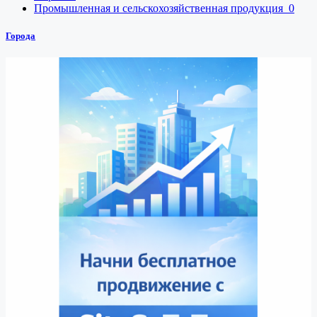
Промышленная и сельскохозяйственная продукция
0
Города