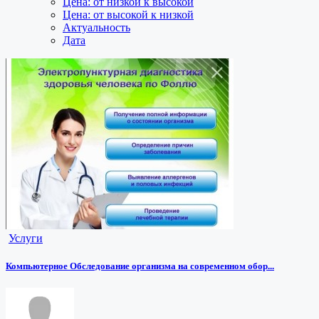
Цена: от низкой к высокой
Цена: от высокой к низкой
Актуальность
Дата
Услуги
Компьютерное Обследование организма на современном обор...