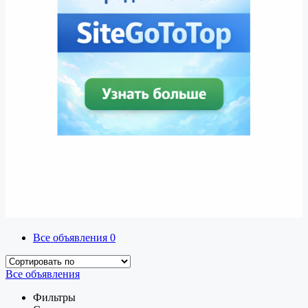
Все объявления
0
Все объявления
Фильтры