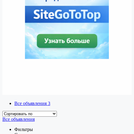
Все объявления
3
Все объявления
Фильтры