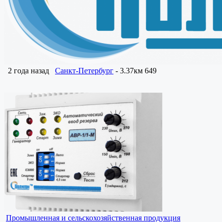
2 года назад
Санкт-Петербург
- 3.37км
649
Промышленная и сельскохозяйственная продукция