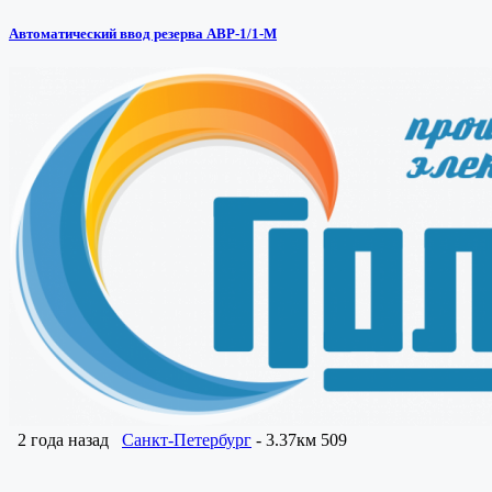
Автоматический ввод резерва АВР-1/1-М
2 года назад
Санкт-Петербург
- 3.37км
509