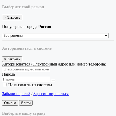
Выберите свой регион
×
Закрыть
Популярные города
Россия
Авторизоваться в системе
×
Закрыть
Авторизоваться (Электронный адрес или номер телефона)
Пароль
Не выходить из системы
Забыли пароль?
/
Зарегистрироваться
Отмена
Войти
Выберите вашу страну