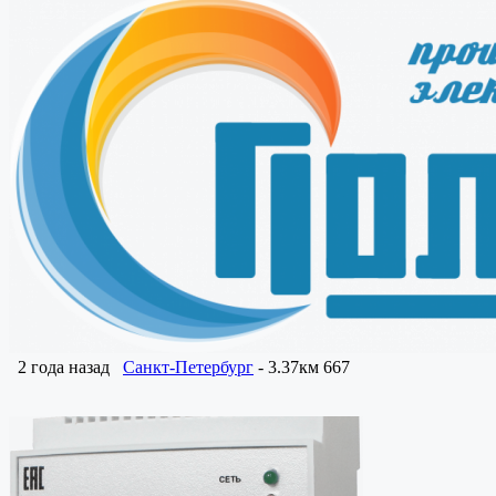
2 года назад
Санкт-Петербург
- 3.37км
667