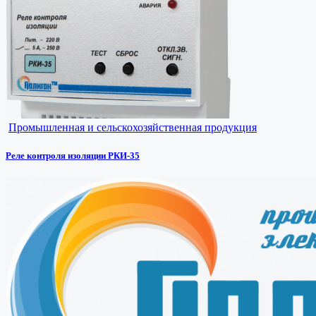
Промышленная и сельскохозяйственная продукция
Реле контроля изоляции РКИ-35