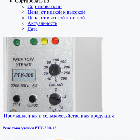
Сортировать по
Сортировать по
Цена: от низкой к высокой
Цена: от высокой к низкой
Актуальность
Дата
Промышленная и сельскохозяйственная продукция
Реле тока утечки РТУ-300-15